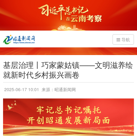
导航
基层治理丨巧家蒙姑镇——文明滋养绘
就新时代乡村振兴画卷
2025-06-17 10:01
来源：昭通新闻网