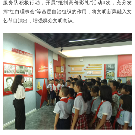
服务队积极行动，开展“抵制高价彩礼”活动4次，充分发
挥“红白理事会”等基层自治组织的作用，将文明新风融入文
艺节目演出，增强群众文明意识。