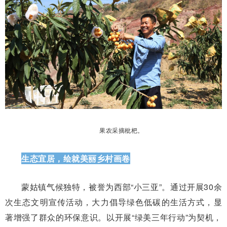
果农采摘枇杷。
生态宜居，绘就美丽乡村画卷
蒙姑镇气候独特，被誉为西部“小三亚”。通过开展30余
次生态文明宣传活动，大力倡导绿色低碳的生活方式，显
著增强了群众的环保意识。以开展“绿美三年行动”为契机，