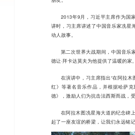
2013年9月，习近平主席作为
讲时，习主席讲述了中国音乐家冼星
动人故事。
第二次世界大战期间，中国音乐
德让·拜卡达莫夫为他提供了温暖的家
在演讲中，习主席指出“在阿拉木
红》等著名音乐作品，并根据哈萨克
德》，激励人们为抗击法西斯而战，受
在阿拉木图冼星海大道的纪念碑上
起了一座友谊的桥梁，让我们永远铭记