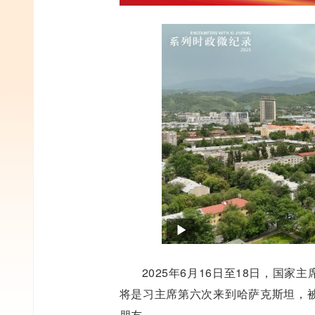
2025年6月16日至18日，国
将是习主席第六次来到哈萨克斯坦，
朋友。