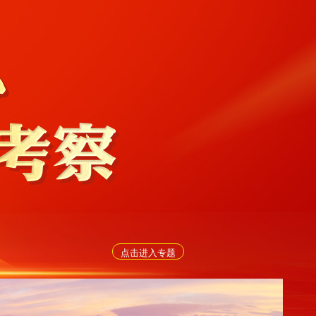
点击进入专题