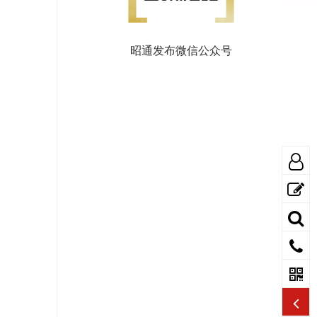
昭通发布微信公众号