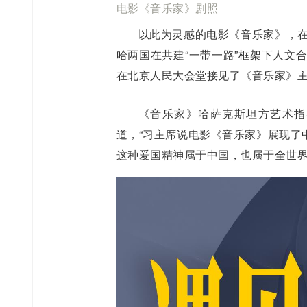
电影《音乐家》剧照
以此为灵感的电影《音乐家》，在
哈两国在共建“一带一路”框架下人文
在北京人民大会堂接见了《音乐家》
《音乐家》哈萨克斯坦方艺术指
道，“习主席说电影《音乐家》展现了
这种爱国精神属于中国，也属于全世界