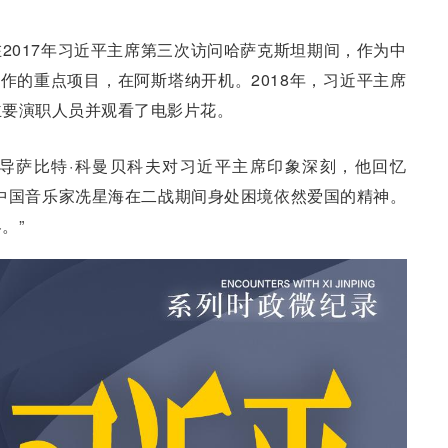
2017年习近平主席第三次访问哈萨克斯坦期间，作为中
合作的重点项目，在阿斯塔纳开机。2018年，习近平主席
主要演职人员并观看了电影片花。
导萨比特·科曼贝科夫对习近平主席印象深刻，他回忆
中国音乐家冼星海在二战期间身处困境依然爱国的精神。
。”