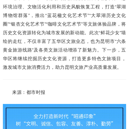
环境治理、文物活化利用和历史风貌恢复工程，打造“翠湖
博物馆群落”，推出“蓝花楹文化艺术节”“大翠湖历史文化
圈”“银杏文化艺术节”“咖啡文化艺术节”等文旅体验品牌，将
历史文化资源转化为城市发展的新动能。此次“鲜花少女”墙
绘的走红，不仅丰富了五华区文旅业态，也为昆明市“六条
黄金旅游线路”及各类文旅活动增添了新魅力。下一步，五
华区将继续挖掘历史文化资源，打造更多特色文旅项目，
激发城市文旅消费活力，助力昆明文旅产业高质量发展。
来源：都市时报