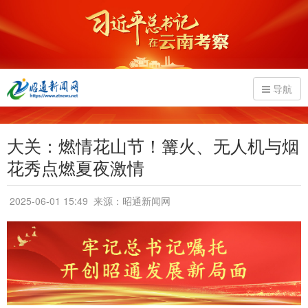
导航
大关：燃情花山节！篝火、无人机与烟
花秀点燃夏夜激情
2025-06-01 15:49
来源：昭通新闻网