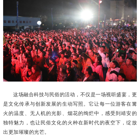
这场融合科技与民俗的活动，不仅是一场视听盛宴，更
是文化传承与创新发展的生动写照。它让每一位游客在篝
火的温度、无人机的光影、烟花的绚烂中，感受到靖安的
独特魅力，也让民俗文化的火种在新时代的夜空下，绽放
出更加璀璨的光芒。