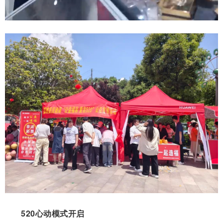
520心动模式开启