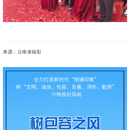
来源：云南省福彩