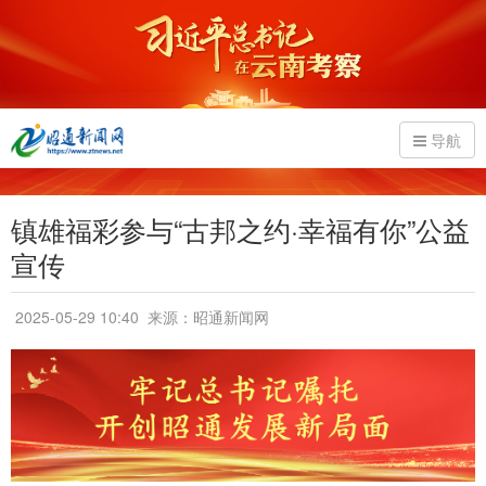
导航
镇雄福彩参与“古邦之约·幸福有你”公益
宣传
2025-05-29 10:40
来源：昭通新闻网