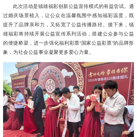
此次活动是镇雄福彩创新公益宣传模式的有益尝试。通
过婚庆场景植入，让公众在温馨氛围中感知福彩温度，既
提升了品牌亲和力，又拓宽了公益传播路径。接下来，镇
雄福彩将持续开展公益宣传系列活动，搭建公众参与公益
的便捷桥梁，进一步强化福利彩票“国家公益彩票”的品牌形
象，为社会公益事业凝聚更多爱心力量。