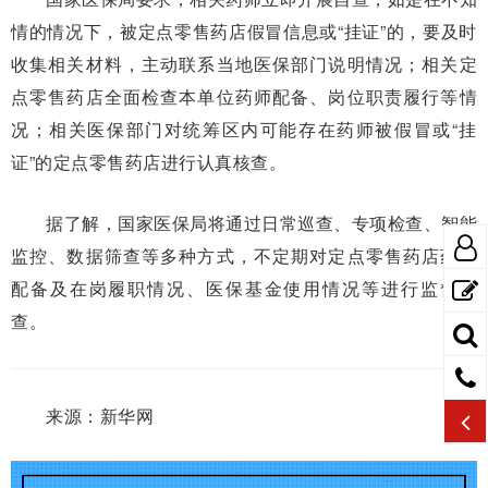
情的情况下，被定点零售药店假冒信息或“挂证”的，要及时
收集相关材料，主动联系当地医保部门说明情况；相关定
点零售药店全面检查本单位药师配备、岗位职责履行等情
况；相关医保部门对统筹区内可能存在药师被假冒或“挂
证”的定点零售药店进行认真核查。
据了解，国家医保局将通过日常巡查、专项检查、智能
监控、数据筛查等多种方式，不定期对定点零售药店药师
配备及在岗履职情况、医保基金使用情况等进行监督检
查。
来源：新华网