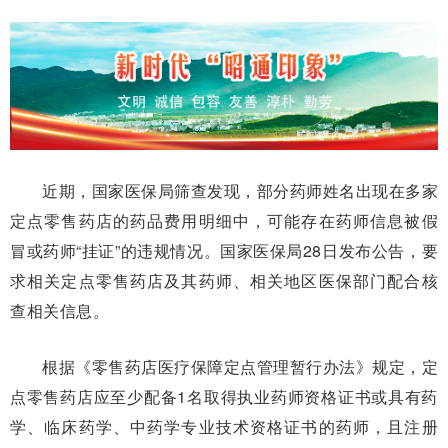
近期，国家医保局筛查发现，部分药师姓名出现在多家
定点零售药店的药品费用明细中，可能存在药师信息被假
冒或药师“挂证”的违规情况。国家医保局28日发布公告，要
求相关定点零售药店及其药师、相关地区医保部门配合核
查相关信息。
根据《零售药店医疗保障定点管理暂行办法》规定，定
点零售药店应至少配备1名取得执业药师资格证书或具有药
学、临床药学、中药学专业技术资格证书的药师，且注册