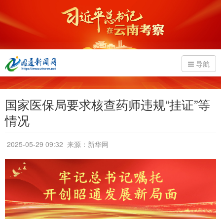
导航
国家医保局要求核查药师违规“挂证”等
情况
2025-05-29 09:32
来源：新华网