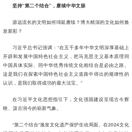
坚持“第二个结合”，赓续中华文脉
源远流长的文明如何绵延赓续？博大精深的文化如何焕
发新彩？
习近平总书记强调：“在五千多年中华文明深厚基础上
开辟和发展中国特色社会主义，把马克思主义基本原理同
中国具体实际、同中华优秀传统文化相结合是必由之路。
这是我们在探索中国特色社会主义道路中得出的规律性的
认识，是我们取得成功的最大法宝。”
在习近平文化思想指引下，文化强国建设呈现古今辉
映、汲古润今的崭新气象。
“第二个结合”激发文化遗产保护生动局面。在2024文化