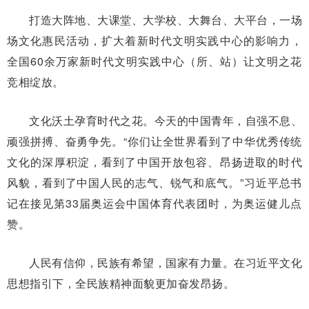
打造大阵地、大课堂、大学校、大舞台、大平台，一场
场文化惠民活动，扩大着新时代文明实践中心的影响力，
全国60余万家新时代文明实践中心（所、站）让文明之花
竞相绽放。
文化沃土孕育时代之花。今天的中国青年，自强不息、
顽强拼搏、奋勇争先。“你们让全世界看到了中华优秀传统
文化的深厚积淀，看到了中国开放包容、昂扬进取的时代
风貌，看到了中国人民的志气、锐气和底气。”习近平总书
记在接见第33届奥运会中国体育代表团时，为奥运健儿点
赞。
人民有信仰，民族有希望，国家有力量。在习近平文化
思想指引下，全民族精神面貌更加奋发昂扬。