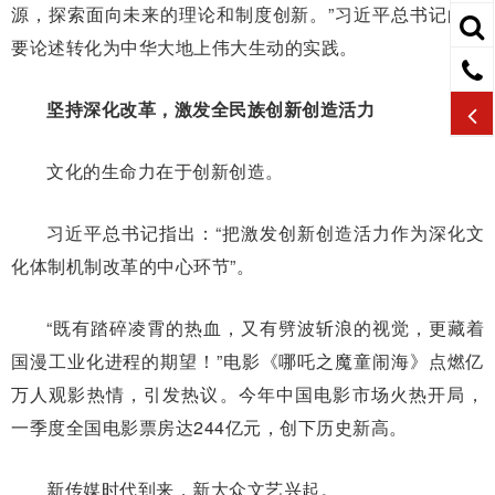
源，探索面向未来的理论和制度创新。”习近平总书记的重
要论述转化为中华大地上伟大生动的实践。
坚持深化改革，激发全民族创新创造活力
文化的生命力在于创新创造。
习近平总书记指出：“把激发创新创造活力作为深化文
化体制机制改革的中心环节”。
“既有踏碎凌霄的热血，又有劈波斩浪的视觉，更藏着
国漫工业化进程的期望！”电影《哪吒之魔童闹海》点燃亿
万人观影热情，引发热议。今年中国电影市场火热开局，
一季度全国电影票房达244亿元，创下历史新高。
新传媒时代到来，新大众文艺兴起。