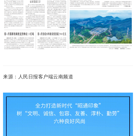
来源：人民日报客户端云南频道