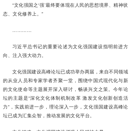
“文化强国之‘强’最终要体现在人民的思想境界、精神状
态、文化修养上。”
…………
习近平总书记的重要论述为文化强国建设指明前进方
向、注入强大动力。
文化强国建设高峰论坛已成功举办两届，来自不同领域
的从业人员和专家学者齐聚一堂，围绕中国式现代化与新
的文化使命等主题展开深入研讨，畅谈兴文之策。今年论
坛的主题是“深化文化体制机制改革 激发文化创新创造活
力”，实践前进一步，理论深入一步，文化强国建设高峰论
坛已成为汇集众智，推动发展的文化平台。