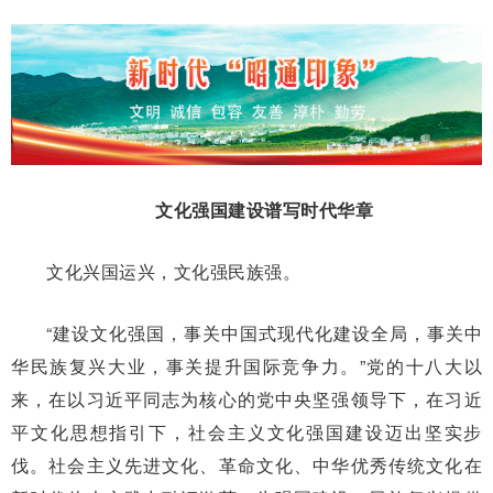
文化强国建设谱写时代华章
文化兴国运兴，文化强民族强。
“建设文化强国，事关中国式现代化建设全局，事关中
华民族复兴大业，事关提升国际竞争力。”党的十八大以
来，在以习近平同志为核心的党中央坚强领导下，在习近
平文化思想指引下，社会主义文化强国建设迈出坚实步
伐。社会主义先进文化、革命文化、中华优秀传统文化在