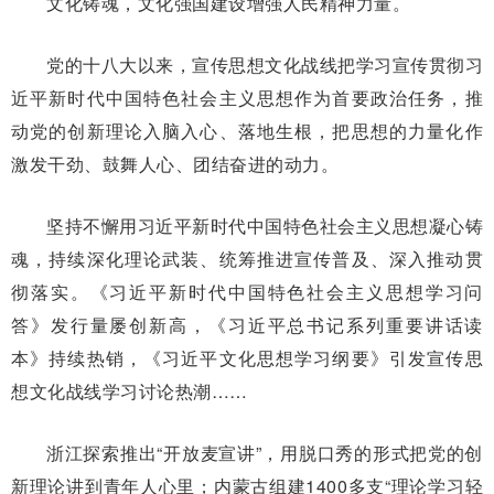
文化铸魂，文化强国建设增强人民精神力量。
党的十八大以来，宣传思想文化战线把学习宣传贯彻习
近平新时代中国特色社会主义思想作为首要政治任务，推
动党的创新理论入脑入心、落地生根，把思想的力量化作
激发干劲、鼓舞人心、团结奋进的动力。
坚持不懈用习近平新时代中国特色社会主义思想凝心铸
魂，持续深化理论武装、统筹推进宣传普及、深入推动贯
彻落实。《习近平新时代中国特色社会主义思想学习问
答》发行量屡创新高，《习近平总书记系列重要讲话读
本》持续热销，《习近平文化思想学习纲要》引发宣传思
想文化战线学习讨论热潮……
浙江探索推出“开放麦宣讲”，用脱口秀的形式把党的创
新理论讲到青年人心里；内蒙古组建1400多支“理论学习轻