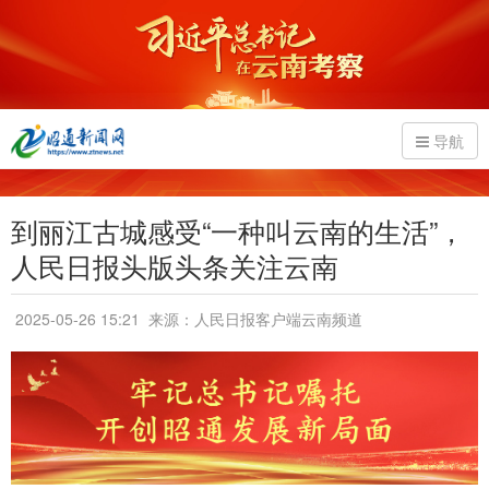
导航
到丽江古城感受“一种叫云南的生活”，
人民日报头版头条关注云南
2025-05-26 15:21
来源：人民日报客户端云南频道