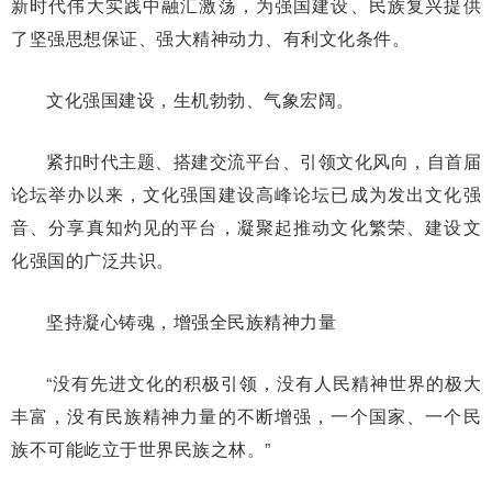
新时代伟大实践中融汇激荡，为强国建设、民族复兴提供
了坚强思想保证、强大精神动力、有利文化条件。
文化强国建设，生机勃勃、气象宏阔。
紧扣时代主题、搭建交流平台、引领文化风向，自首届
论坛举办以来，文化强国建设高峰论坛已成为发出文化强
音、分享真知灼见的平台，凝聚起推动文化繁荣、建设文
化强国的广泛共识。
坚持凝心铸魂，增强全民族精神力量
“没有先进文化的积极引领，没有人民精神世界的极大
丰富，没有民族精神力量的不断增强，一个国家、一个民
族不可能屹立于世界民族之林。”