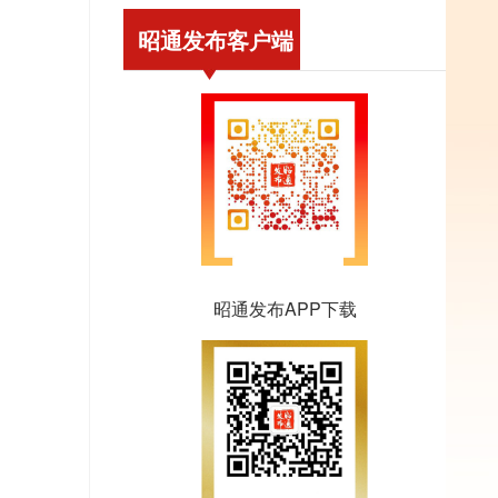
昭通发布客户端
昭通发布APP下载