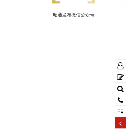
昭通发布微信公众号