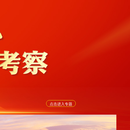
点击进入专题