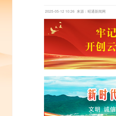
2025-05-12 10:26
来源：昭通新闻网