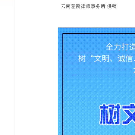
云南意衡律师事务所 供稿