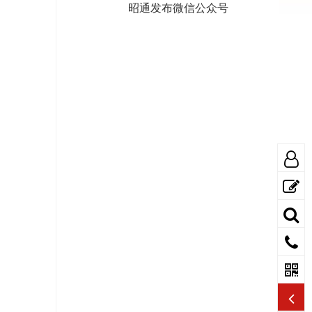
昭通发布微信公众号