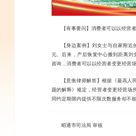
【有事要问】消费者可以以经营
【身边案例】刘女士与自家附近
元。后来，产后恢复中心搬到距离刘
咨询，消费者可以以经营者变更经营
【意衡律师解答】根据《最高人
题的解释》规定，经营者变更经营场
同约定期限内提供不限次数服务却不
昭通市司法局 审核