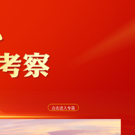
点击进入专题