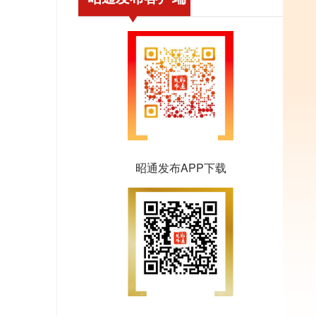
昭通发布APP下载