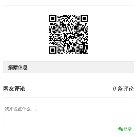
捐赠信息
条评论
网友评论
0
登录