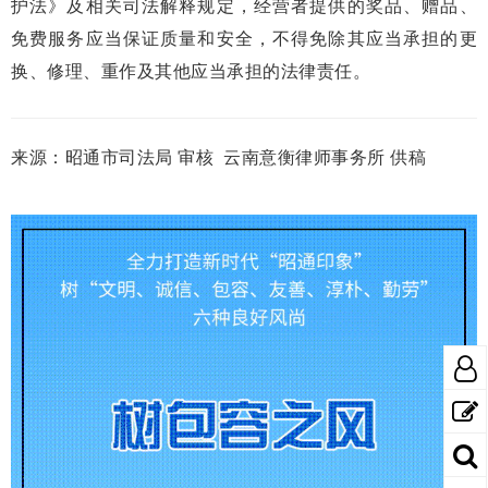
护法》及相关司法解释规定，经营者提供的奖品、赠品、
免费服务应当保证质量和安全，不得免除其应当承担的更
换、修理、重作及其他应当承担的法律责任。
来源：昭通市司法局 审核 云南意衡律师事务所 供稿