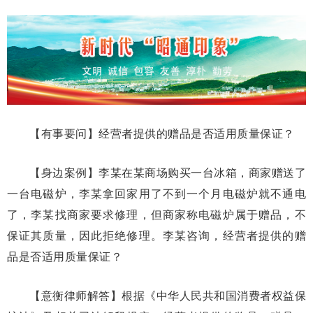
【有事要问】经营者提供的赠品是否适用质量保证？
【身边案例】李某在某商场购买一台冰箱，商家赠送了
一台电磁炉，李某拿回家用了不到一个月电磁炉就不通电
了，李某找商家要求修理，但商家称电磁炉属于赠品，不
保证其质量，因此拒绝修理。李某咨询，经营者提供的赠
品是否适用质量保证？
【意衡律师解答】根据《中华人民共和国消费者权益保