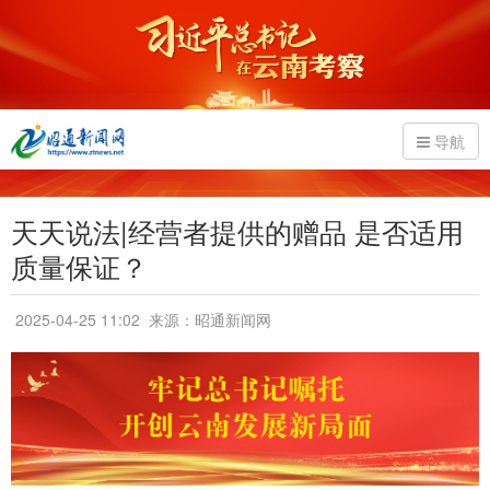
导航
天天说法|经营者提供的赠品 是否适用
质量保证？
2025-04-25 11:02
来源：昭通新闻网