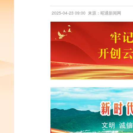
2025-04-23 09:00
来源：昭通新闻网