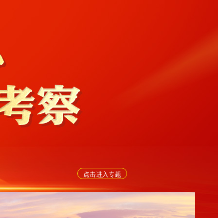
点击进入专题