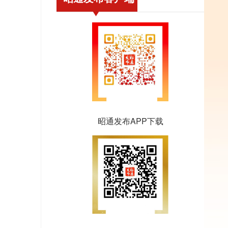
昭通发布APP下载