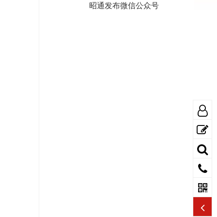
昭通发布微信公众号