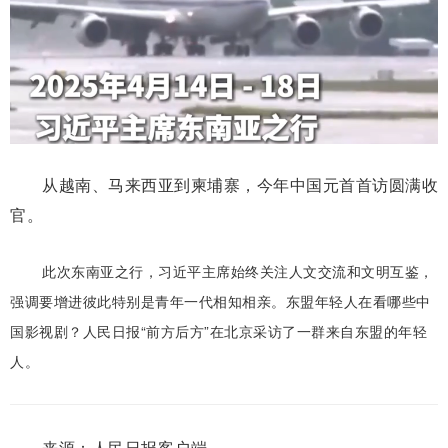
Video
从越南、马来西亚到柬埔寨，今年中国元首首访圆满收
官。
此次东南亚之行，习近平主席始终关注人文交流和文明互鉴，
强调要增进彼此特别是青年一代相知相亲。东盟年轻人在看哪些中
国影视剧？人民日报“前方后方”在北京采访了一群来自东盟的年轻
人。
来源：人民日报客户端