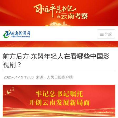
导航
前方后方·东盟年轻人在看哪些中国影
视剧？
2025-04-19 19:36
来源：人民日报客户端