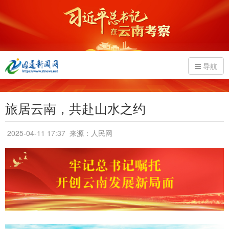
导航
旅居云南，共赴山水之约
2025-04-11 17:37
来源：人民网