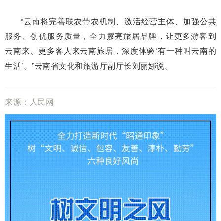
“云南将完善联农带农机制、激活经营主体、加强公共
服务、创优服务质量，全力擦亮旅居品牌，让更多游客到
云南来、更多客人来云南旅居，深度体验‘有一种叫云南的
生活’。”云南省文化和旅游厅副厅长刘丽娜说。
来源：人民网