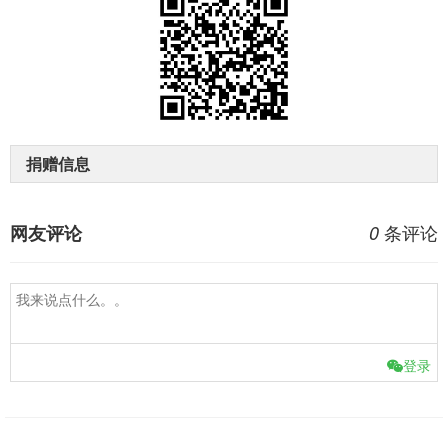
捐赠信息
条评论
网友评论
0
登录