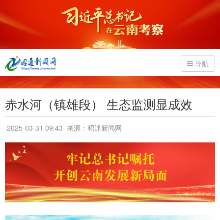
导航
赤水河（镇雄段） 生态监测显成效
2025-03-31 09:43
来源：昭通新闻网