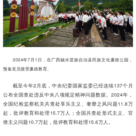
2024年7月1日，在广西融水苗族自治县民族文化廉政公园，
预备党员接受廉政教育。
截至今年2月底，中央纪委国家监委已经连续137个月
公布全国查处违反中央八项规定精神问题数据。2024年，
全国纪检监察机关共查处享乐主义、奢靡之风问题11.8万
起，批评教育和处理15.7万人；全国共查处形式主义、官
僚主义问题10.7万起，批评教育和处理15.6万人。