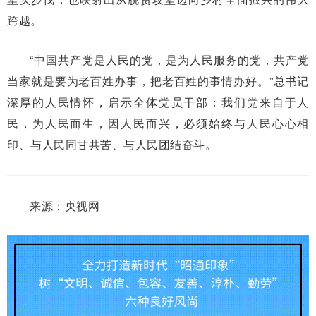
跨越。
“中国共产党是人民的党，是为人民服务的党，共产党
当家就是要为老百姓办事，把老百姓的事情办好。”总书记
深厚的人民情怀，启示全体党员干部：我们党来自于人
民，为人民而生，因人民而兴，必须始终与人民心心相
印、与人民同甘共苦、与人民团结奋斗。
来源：央视网