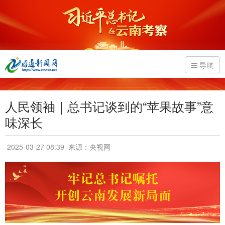
导航
人民领袖｜总书记谈到的“苹果故事”意
味深长
2025-03-27 08:39
来源：央视网