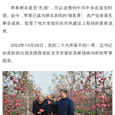
苹果树在延安“扎根”，可以追溯到中共中央在延安时
期。如今，苹果已成为陕北农民的“致富果”。由产业发展见
事业成就，彰显了地方党组织在作风建设上取得的显著成
效。
2022年10月26日，党的二十大闭幕不到一周，总书记
的身影就出现在陕西省延安市安塞区高桥镇南沟村的苹果
园里。