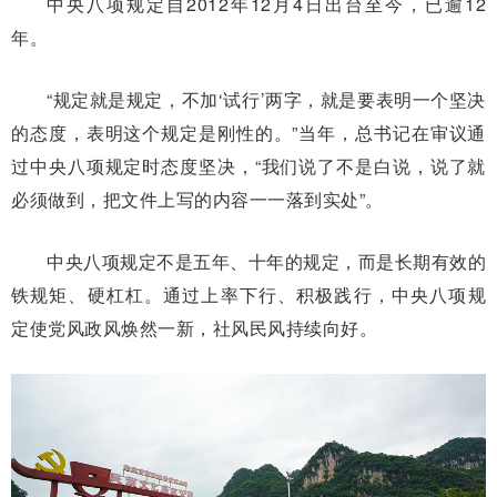
中央八项规定自2012年12月4日出台至今，已逾12
年。
“规定就是规定，不加‘试行’两字，就是要表明一个坚决
的态度，表明这个规定是刚性的。”当年，总书记在审议通
过中央八项规定时态度坚决，“我们说了不是白说，说了就
必须做到，把文件上写的内容一一落到实处”。
中央八项规定不是五年、十年的规定，而是长期有效的
铁规矩、硬杠杠。通过上率下行、积极践行，中央八项规
定使党风政风焕然一新，社风民风持续向好。