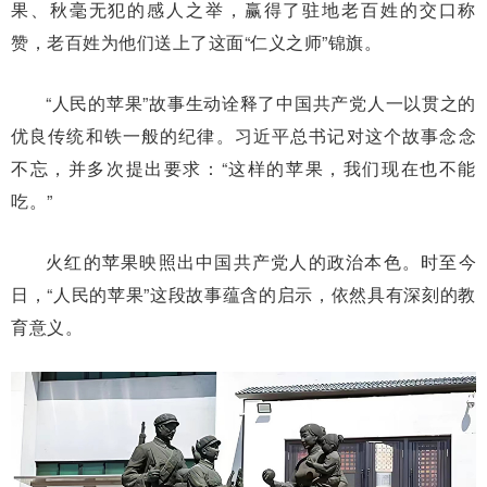
果、秋毫无犯的感人之举，赢得了驻地老百姓的交口称
赞，老百姓为他们送上了这面“仁义之师”锦旗。
“人民的苹果”故事生动诠释了中国共产党人一以贯之的
优良传统和铁一般的纪律。习近平总书记对这个故事念念
不忘，并多次提出要求：“这样的苹果，我们现在也不能
吃。”
火红的苹果映照出中国共产党人的政治本色。时至今
日，“人民的苹果”这段故事蕴含的启示，依然具有深刻的教
育意义。