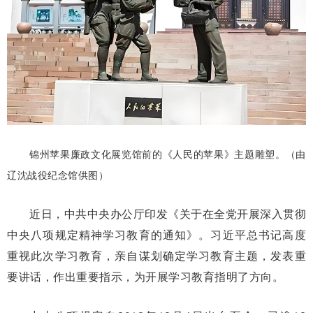
锦州苹果廉政文化展览馆前的《人民的苹果》主题雕塑。（由
辽沈战役纪念馆供图）
近日，中共中央办公厅印发《关于在全党开展深入贯彻
中央八项规定精神学习教育的通知》。习近平总书记高度
重视此次学习教育，亲自谋划确定学习教育主题，发表重
要讲话，作出重要指示，为开展学习教育指明了方向。