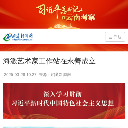
导航
海派艺术家工作站在永善成立
2025-03-26 10:27
来源：昭通新闻网