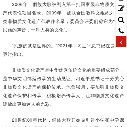
2006年，侗族大歌被列入第一批国家级非物质文化遗
产代表性项目名录。2009年，被联合国教科文组织列入人
类非物质文化遗产代表作名录，委员会评委们称它为“一个
民族的声音，一种人类的文化”。
“民族的就是世界的。”2021年，习近平总书记在贵州考
察时指出。
非物质文化遗产是中华优秀传统文化的重要组成部分，
是中华文明绵延传承的生动见证。习近平总书记十分关心
非物质文化遗产的保护传承。他曾强调，要加强非物质文
化遗产保护和传承，积极培养传承人，让非物质文化遗产
绽放出更加迷人的光彩。
20世纪80年代起，侗族大歌开始被引进小学和中学课