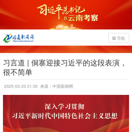
导航
习言道 | 侗寨迎接习近平的这段表演，
很不简单
2025-03-23 21:30
来源：中国新闻网