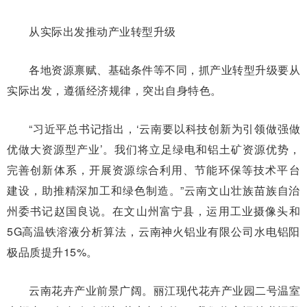
从实际出发推动产业转型升级
各地资源禀赋、基础条件等不同，抓产业转型升级要从
实际出发，遵循经济规律，突出自身特色。
“习近平总书记指出，‘云南要以科技创新为引领做强做
优做大资源型产业’。我们将立足绿电和铝土矿资源优势，
完善创新体系，开展资源综合利用、节能环保等技术平台
建设，助推精深加工和绿色制造。”云南文山壮族苗族自治
州委书记赵国良说。在文山州富宁县，运用工业摄像头和
5G高温铁溶液分析算法，云南神火铝业有限公司水电铝阳
极品质提升15%。
云南花卉产业前景广阔。丽江现代花卉产业园二号温室