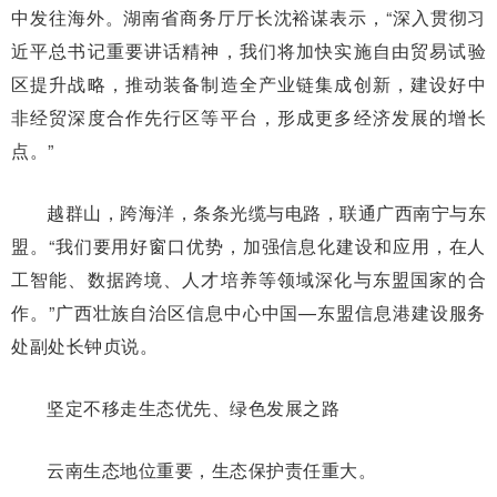
中发往海外。湖南省商务厅厅长沈裕谋表示，“深入贯彻习
近平总书记重要讲话精神，我们将加快实施自由贸易试验
区提升战略，推动装备制造全产业链集成创新，建设好中
非经贸深度合作先行区等平台，形成更多经济发展的增长
点。”
越群山，跨海洋，条条光缆与电路，联通广西南宁与东
盟。“我们要用好窗口优势，加强信息化建设和应用，在人
工智能、数据跨境、人才培养等领域深化与东盟国家的合
作。”广西壮族自治区信息中心中国—东盟信息港建设服务
处副处长钟贞说。
坚定不移走生态优先、绿色发展之路
云南生态地位重要，生态保护责任重大。