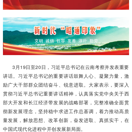
3月19日至20日，习近平总书记在云南考察并发表重要
讲话。习近平总书记的重要讲话鼓舞人心、凝聚力量，激
励广大干部群众团结奋斗、锐意进取。大家表示，要深入
贯彻习近平总书记重要讲话精神，认真落实党中央关于西
部大开发和长江经济带发展的战略部署，完整准确全面贯
彻新发展理念，坚持稳中求进工作总基调，着力推动高质
量发展，解放思想、改革创新，奋发进取、真抓实干，在
中国式现代化进程中开创发展新局面。