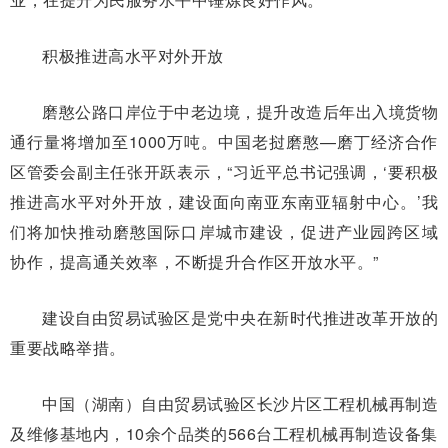
积极推进高水平对外开放
磨憨公路口岸位于中老边境，提升改造后年出入境货物
通行量将增加至1000万吨。中国老挝磨憨—磨丁经济合作
区管委会副主任张开跃表示，“习近平总书记强调，‘要积极
推进高水平对外开放，建设面向南亚东南亚辐射中心。’我
们将加快推动磨憨国际口岸城市建设，促进产业园跨区域
协作，提高通关效率，不断提升合作区开放水平。”
建设自由贸易试验区是党中央在新时代推进改革开放的
重要战略举措。
中国（湖南）自由贸易试验区长沙片区工程机械再制造
及维修基地内，10余个品类的566台工程机械再制造设备集