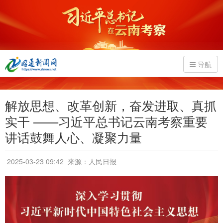
导航
解放思想、改革创新，奋发进取、真抓
实干 ——习近平总书记云南考察重要
讲话鼓舞人心、凝聚力量
2025-03-23 09:42
来源：人民日报