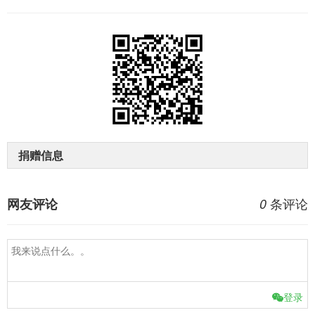
捐赠信息
条评论
网友评论
0
登录