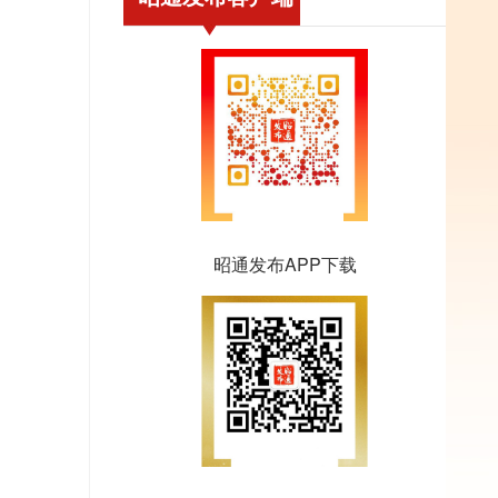
昭通发布APP下载