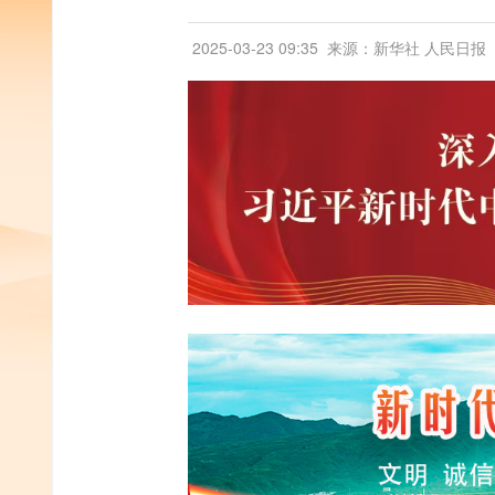
2025-03-23 09:35
来源：新华社 人民日报