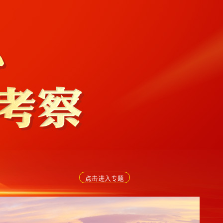
点击进入专题