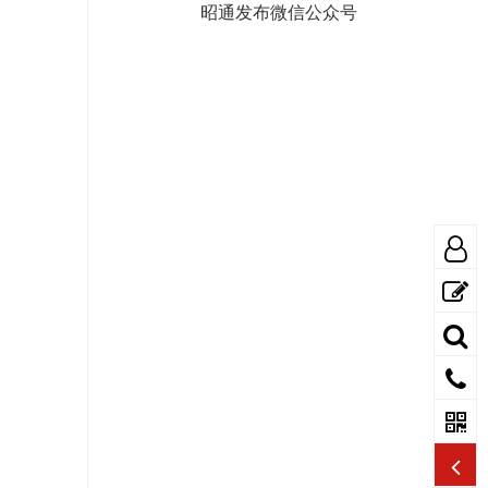
昭通发布微信公众号