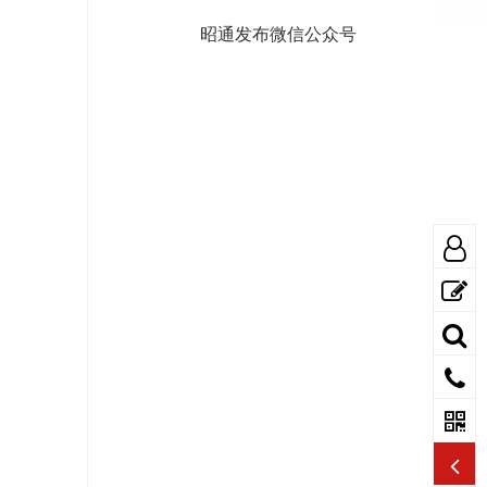
昭通发布微信公众号