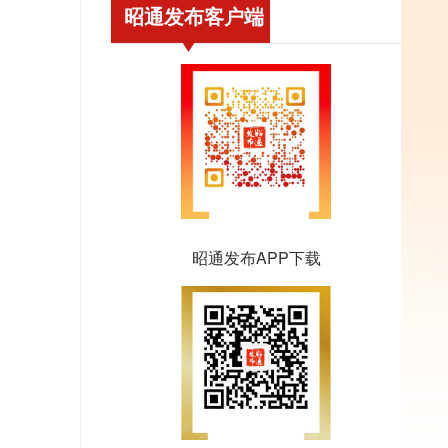
昭通发布客户端
昭通发布APP下载