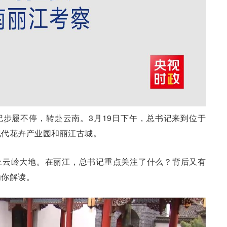
步履不停，转赴云南。3月19日下午，总书记来到位于
现代花卉产业园和丽江古城。
上云岭大地。在丽江，总书记重点关注了什么？背后又有
为你解读。