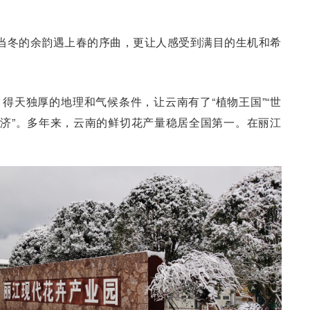
当冬的余韵遇上春的序曲，更让人感受到满目的生机和希
 得天独厚的地理和气候条件，让云南有了“植物王国”“世
经济”。多年来，云南的鲜切花产量稳居全国第一。在丽江