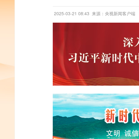
2025-03-21 08:43
来源：央视新闻客户端