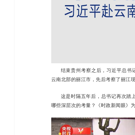
结束贵州考察之后，习近平总书记
云南北部的丽江市，先后考察了丽江
这是时隔五年后，总书记再次踏
哪些深层次的考量？《时政新闻眼》