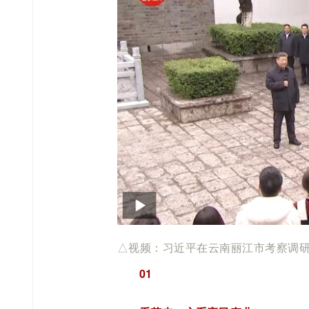
△视频：习近平在云南丽江市考察调
01