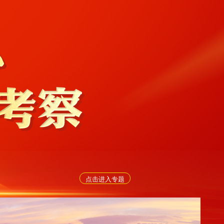
点击进入专题