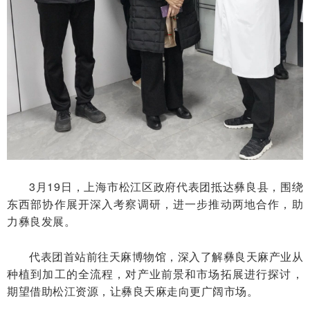
3月19日，上海市
松江区政府代表团抵达彝良县，围绕
东西部协作展开深入考察调研，进一步推动两地合作，助
力彝良发展。
代表团首站前往天麻博物馆，深入了解彝良天麻产业从
种植到加工的全流程，对产业前景和市场拓展进行探讨，
期望借助松江资源，让彝良天麻走向更广阔市场。