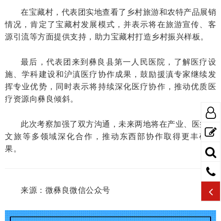
在宝藏村，代表团实地查看了乡村旅游和农特产品展销
情况，肯定了宝藏村发展模式，并表示将在旅游宣传、客
源引流等方面提供支持，助力宝藏村打造乡村振兴样板。
最后，代表团来到彝良县第一人民医院，了解医疗设
施、学科建设和沪滇医疗协作成果，鼓励援滇专家继续发
挥专业优势，同时表示将持续深化医疗协作，推动优质医
疗资源向彝良倾斜。
此次考察加强了双方沟通，未来两地将在产业、医疗、
文旅等多领域深化合作，推动东西部协作取得更丰硕成
果。
来源：
微彝良微信公众号