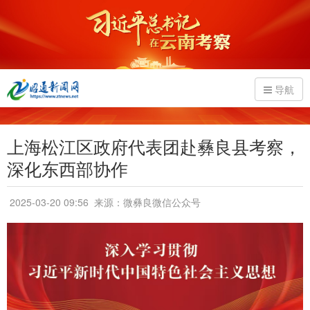
导航
上海松江区政府代表团赴彝良县考察，
深化东西部协作
2025-03-20 09:56
来源：微彝良微信公众号