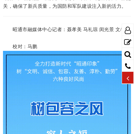
关，确保了新兵质量，为国防和军队建设注入新的活力。
昭通市融媒体中心记者：
聂孝美 马礼琼 闵光景 文/图
校对：马鹏