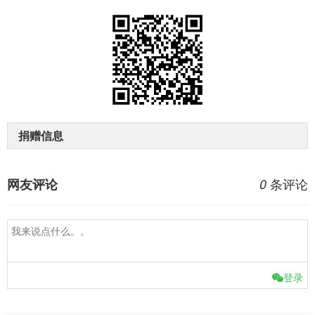
捐赠信息
条评论
网友评论
0
登录