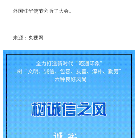
外国驻华使节旁听了大会。
来源：央视网