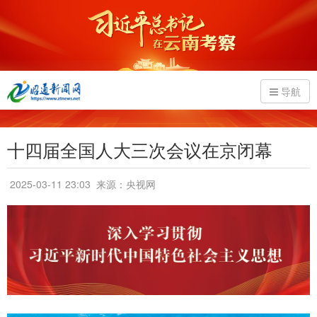
导航
十四届全国人大三次会议在京闭幕
2025-03-11 23:03
来源：央视网