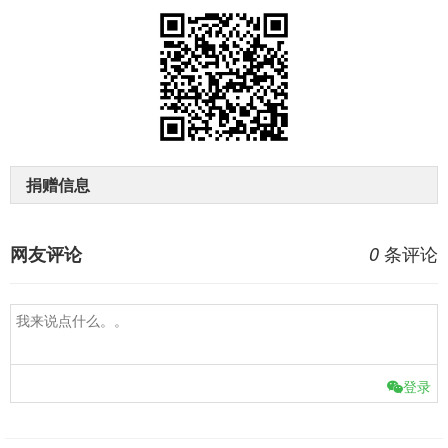
捐赠信息
条评论
网友评论
0
登录