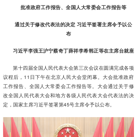
批准政府工作报告、全国人大常委会工作报告等
通过关于修改代表法的决定 习近平签署主席令予以公
布
习近平李强王沪宁蔡奇丁薛祥李希韩正等在主席台就座
第十四届全国人民代表大会第三次会议在圆满完成各项
议程后，11日下午在北京人民大会堂闭幕。大会批准政府
工作报告、全国人大常委会工作报告等。大会通过关于修
改全国人民代表大会和地方各级人民代表大会代表法的决
定，国家主席习近平签署第45号主席令予以公布。