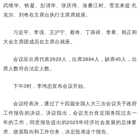
武维华、铁凝、彭清华、张庆伟、洛桑江村、雪克来提·扎
克尔、刘奇在主席台执行主席席就座。
习近平、李强、王沪宁、蔡奇、丁薛祥、李希、韩正和
大会主席团成员在主席台就座。
会议应出席代表2929人，出席2884人，缺席45人，出
席人数符合法定人数。
下午3时，李鸿忠宣布会议开始。
会议经表决，通过了十四届全国人大三次会议关于政府
工作报告的决议。决议指出，会议充分肯定国务院过去一
年的工作，同意报告提出的2025年经济社会发展的总体要
求、政策取向和工作任务，决定批准这个报告。