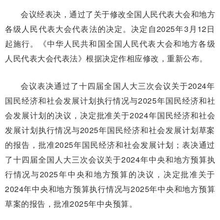
会议经表决，通过了关于修改全国人民代表大会和地方
各级人民代表大会代表法的决定。决定自2025年3月12日
起施行。《中华人民共和国全国人民代表大会和地方各级
人民代表大会代表法》根据决定作相应修改，重新公布。
会议表决通过了十四届全国人大三次会议关于2024年
国民经济和社会发展计划执行情况与2025年国民经济和社
会发展计划的决议，决定批准关于2024年国民经济和社会
发展计划执行情况与2025年国民经济和社会发展计划草案
的报告，批准2025年国民经济和社会发展计划；表决通过
了十四届全国人大三次会议关于2024年中央和地方预算执
行情况与2025年中央和地方预算的决议，决定批准关于
2024年中央和地方预算执行情况与2025年中央和地方预算
草案的报告，批准2025年中央预算。