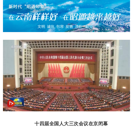
十四届全国人大三次会议在京闭幕