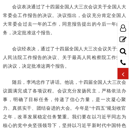
会议表决通过了十四届全国人大三次会议关于全国人大
常委会工作报告的决议。决议指出，会议充分肯定全国人
大常委会过去一年的工作，同意报告提出的今后一年的任
务，决定批准这个报告。
会议经表决，通过了十四届全国人大三次会议关于最高
人民法院工作报告的决议、关于最高人民检察院工作报告
的决议，决定批准这两个报告。
随后，李鸿忠作了讲话。他说，十四届全国人大三次会
议圆满完成了各项议程。会议充分发扬民主，严格依法办
事，明确了目标任务，传递了信心力量，是一次凝心聚
力、真抓实干、团结奋进的大会。今年是“十四五”规划收官
之年，改革发展稳定任务繁重。我们要在以习近平同志为
核心的党中央坚强领导下，坚持以习近平新时代中国特色