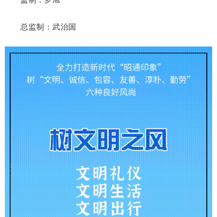
总监制：武治国