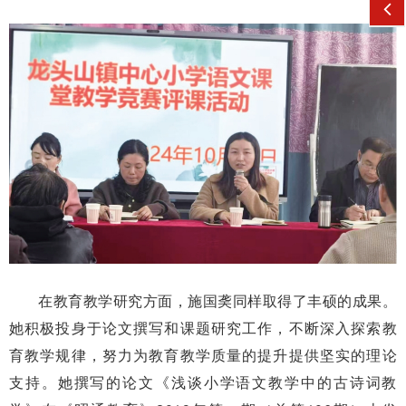
在教育教学研究方面，施国䶮同样取得了丰硕的成果。
她积极投身于论文撰写和课题研究工作，不断深入探索教
育教学规律，努力为教育教学质量的提升提供坚实的理论
支持。她撰写的论文《浅谈小学语文教学中的古诗词教