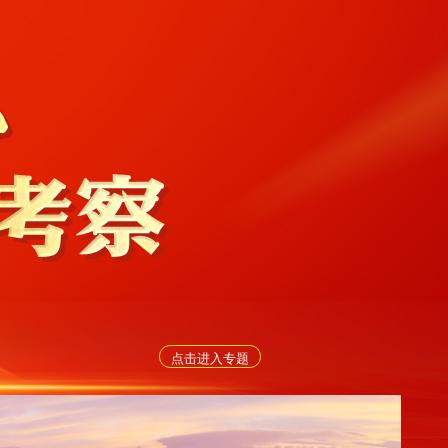
点击进入专题