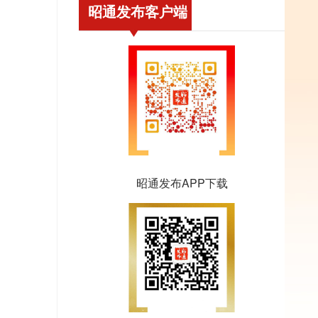
昭通发布客户端
昭通发布APP下载