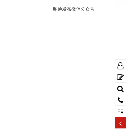
昭通发布微信公众号