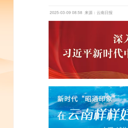
2025-03-09 08:58
来源：云南日报