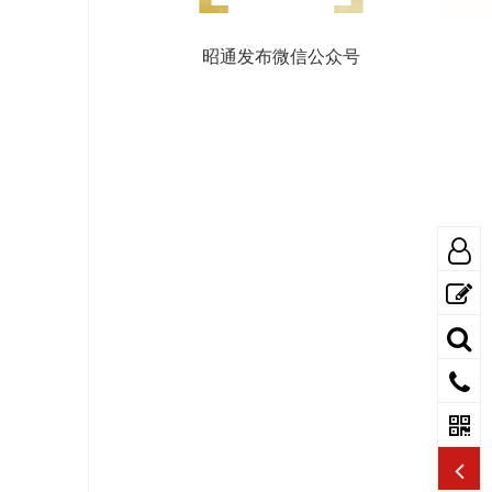
昭通发布微信公众号