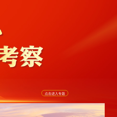
点击进入专题