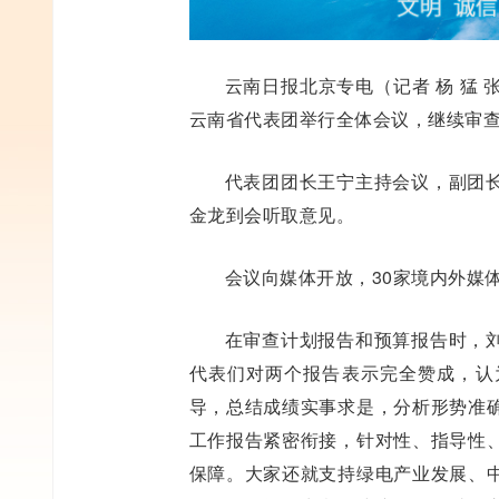
云南日报北京专电（记者 杨 猛 
云南省代表团举行全体会议，继续审
代表团团长王宁主持会议，副团
金龙到会听取意见。
会议向媒体开放，30家境内外媒
在审查计划报告和预算报告时，
代表们对两个报告表示完全赞成，认
导，总结成绩实事求是，分析形势准
工作报告紧密衔接，针对性、指导性
保障。大家还就支持绿电产业发展、