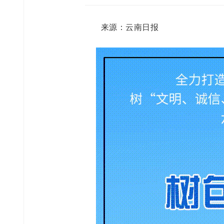
来源：云南日报