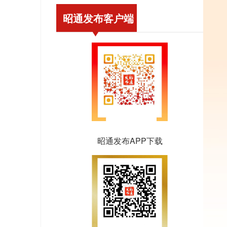
昭通发布客户端
昭通发布APP下载