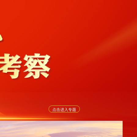
点击进入专题