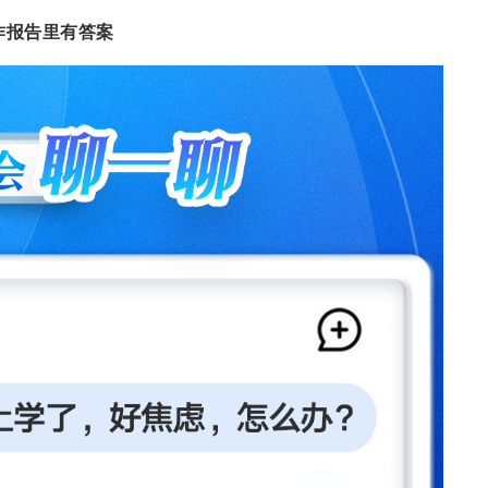
作报告里有答案