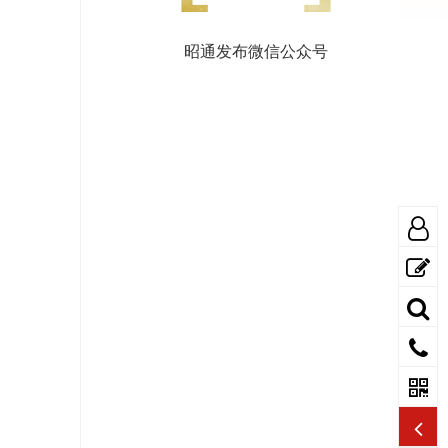
昭通发布微信公众号