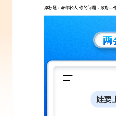
原标题：@年轻人 你的问题，政府工