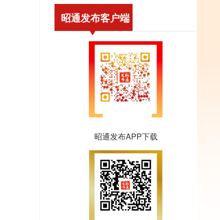
昭通发布客户端
昭通发布APP下载