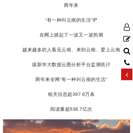
两年来
“有一种叫云南的生活”IP
在网上掀起了一波又一波热潮
越来越多的人看见云南、来到云南、爱上云南
据新华大数据云图分析平台监测统计
两年来全网“有一种叫云南的生活”
相关信息超397.6万条
阅读量超536.7亿次