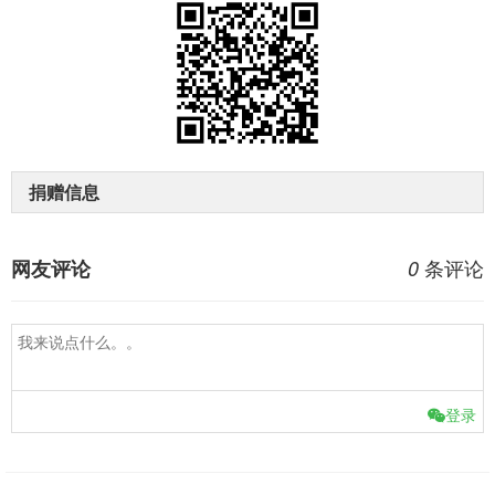
捐赠信息
条评论
网友评论
0
登录