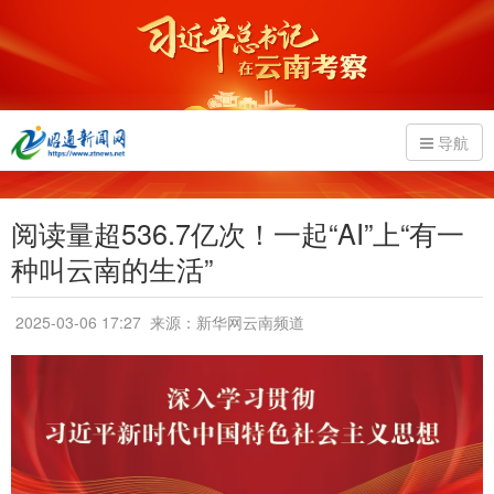
导航
阅读量超536.7亿次！一起“AI”上“有一
种叫云南的生活”
2025-03-06 17:27
来源：新华网云南频道