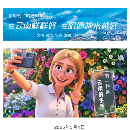
2025年3月4日