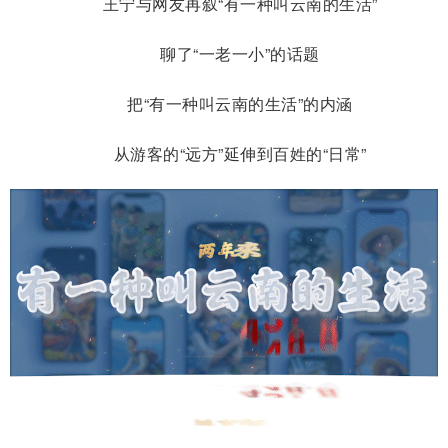
王宁与网友再叙“有一种叫云南的生活”
聊了“一老一小”的话题
把“有一种叫云南的生活”的内涵
从游客的“远方”延伸到百姓的“日常”