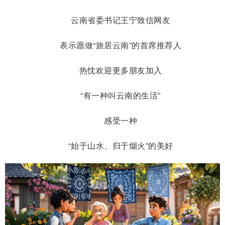
云南省委书记王宁致信网友
表示愿做“旅居云南”的首席推荐人
热忱欢迎更多朋友加入
“有一种叫云南的生活”
感受一种
“始于山水、归于烟火”的美好