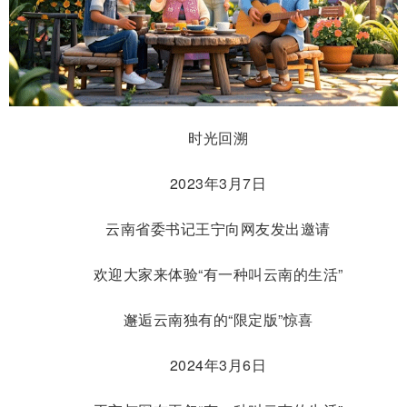
时光回溯
2023年3月7日
云南省委书记王宁向网友发出邀请
欢迎大家来体验“有一种叫云南的生活”
邂逅云南独有的“限定版”惊喜
2024年3月6日