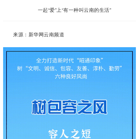
一起“爱”上“有一种叫云南的生活”
来源：新华网云南频道