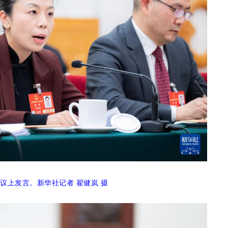
议上发言。新华社记者 翟健岚 摄