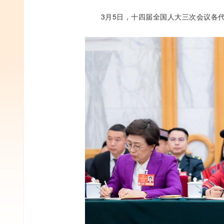
3月5日，十四届全国人大三次会议各