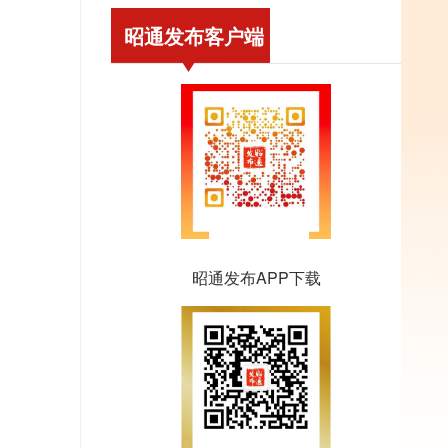
昭通发布客户端
昭通发布APP下载