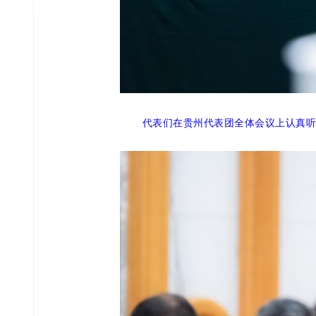
代表们在贵州代表团全体会议上认真听