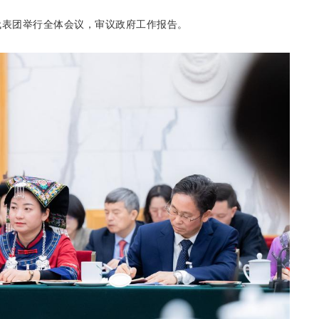
代表团举行全体会议，审议政府工作报告。