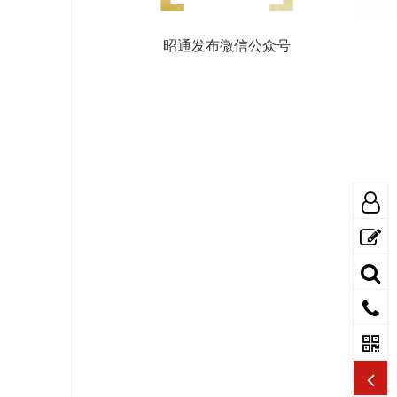
昭通发布微信公众号