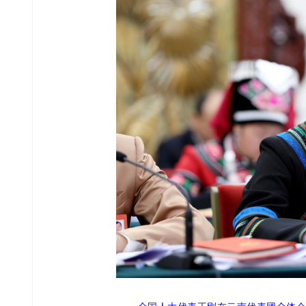
全国人大代表王刚在云南代表团全体会