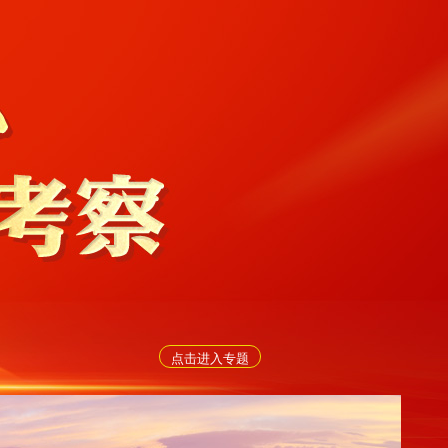
点击进入专题