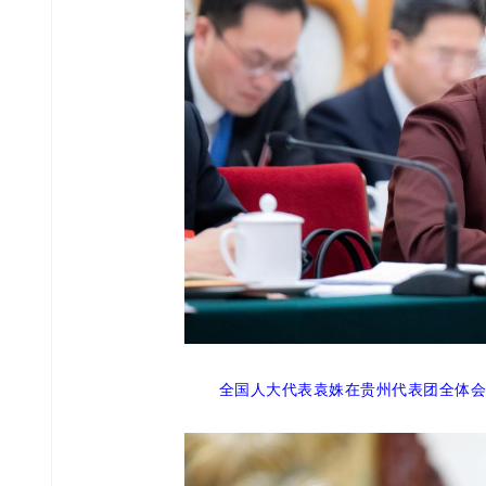
全国人大代表袁姝在贵州代表团全体会