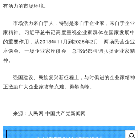
有活力的市场环境。
市场活力来自于人，特别是来自于企业家，来自于企业
家精神。习近平总书记高度重视企业家群体在国家发展中
的重要作用，从2018年11月到2025年2月，两场民营企业
座谈会、一场企业家座谈会，总书记都强调弘扬企业家精
神。
强国建设、民族复兴新征程上，与时俱进的企业家精神
正激励广大企业家攻坚克难、勇攀高峰。
来源：人民网-中国共产党新闻网