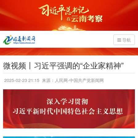
导航
微视频丨习近平强调的“企业家精神”
2025-02-23 21:15
来源：人民网-中国共产党新闻网