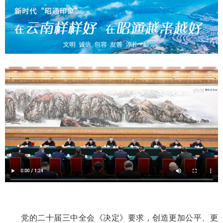
党的二十届三中全会《决定》要求，创造更加公平、更