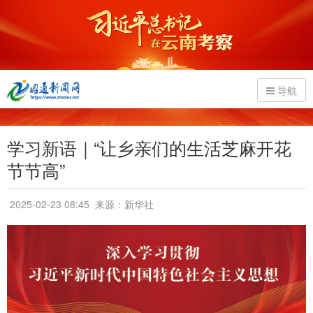
导航
学习新语｜“让乡亲们的生活芝麻开花
节节高”
2025-02-23 08:45
来源：新华社