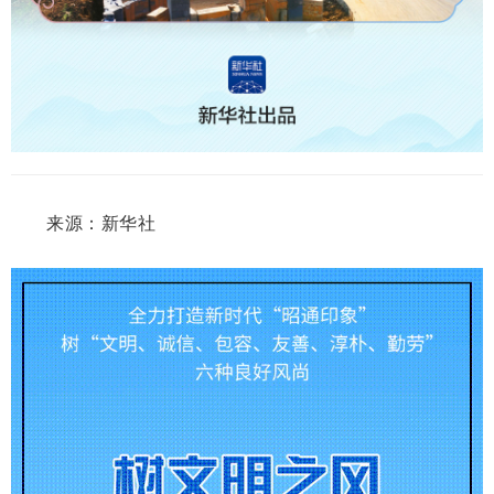
来源：新华社