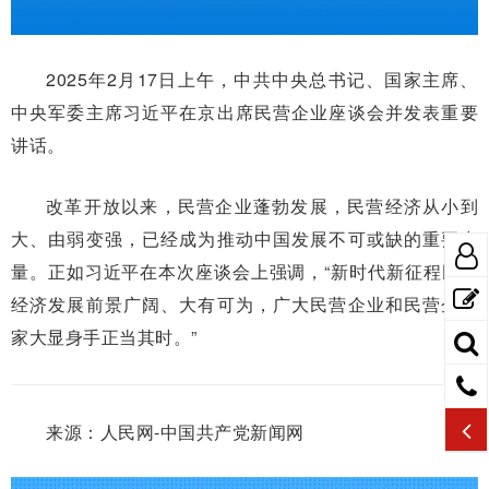
2025年2月17日上午，中共中央总书记、国家主席、
中央军委主席习近平在京出席民营企业座谈会并发表重要
讲话。
改革开放以来，民营企业蓬勃发展，民营经济从小到
大、由弱变强，已经成为推动中国发展不可或缺的重要力
量。正如习近平在本次座谈会上强调，“新时代新征程民营
经济发展前景广阔、大有可为，广大民营企业和民营企业
家大显身手正当其时。”
来源：人民网-中国共产党新闻网