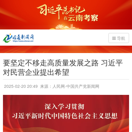
导航
要坚定不移走高质量发展之路 习近平
对民营企业提出希望
2025-02-20 20:49
来源：人民网-中国共产党新闻网