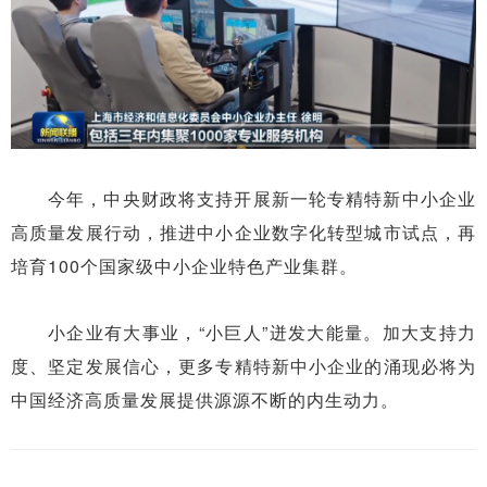
今年，中央财政将支持开展新一轮专精特新中小企业
高质量发展行动，推进中小企业数字化转型城市试点，再
培育100个国家级中小企业特色产业集群。
小企业有大事业，“小巨人”迸发大能量。加大支持力
度、坚定发展信心，更多专精特新中小企业的涌现必将为
中国经济高质量发展提供源源不断的内生动力。