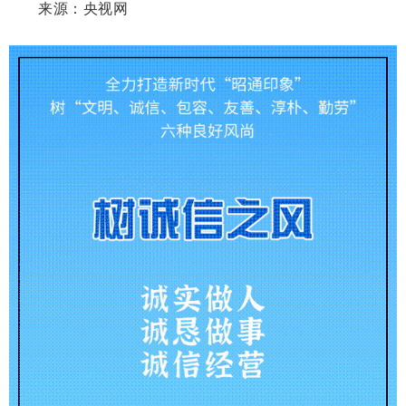
来源：央视网