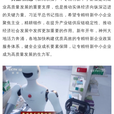
业高质量发展的重要支撑，也是推动实体经济向纵深迈进
的关键力量。习近平总书记指出，希望专精特新中小企业
聚焦主业，精耕细作，在提升产业链供应链稳定性、推动
经济社会发展中发挥更加重要的作用。新年开年，神州大
地活力奔涌，各地加快构建优质高效的专精特新企业政策
服务体系，健全企业成长要素保障，让专精特新中小企业
成为高质量发展的生力军。