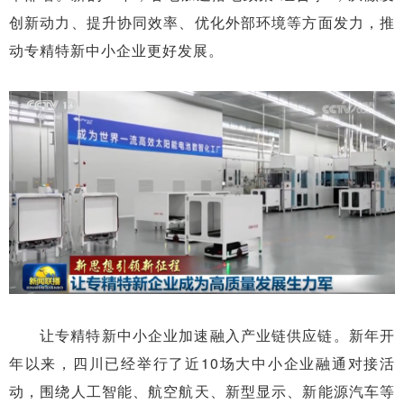
创新动力、提升协同效率、优化外部环境等方面发力，推
动专精特新中小企业更好发展。
让专精特新中小企业加速融入产业链供应链。新年开
年以来，四川已经举行了近10场大中小企业融通对接活
动，围绕人工智能、航空航天、新型显示、新能源汽车等