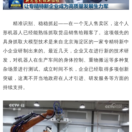
精准识别、稳稳抓起——在一个无人售卖区，这个人
形机器人已经能熟练抓取货品销售给顾客了。这项领先的
具身抓取大模型技术是来自北京海淀区的一家专精特新中
小企业研制出来的。最近几天，企业又在进行新的技术研
发，对机器人在生产车间的身体控制、重物搬运等多种复
杂场景进行测试。成立时间不长，企业已经取得多项创新
突破，这离不开当地政府在人才引进、研发服务等方面的
持续支持。