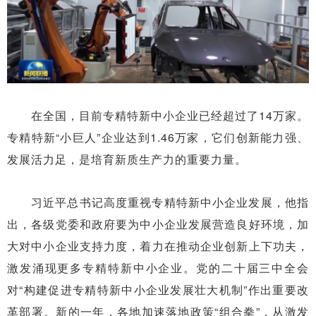
在全国，目前专精特新中小企业已经超过了14万家。
专精特新“小巨人”企业达到1.46万家，它们创新能力强、
发展活力足，是培育新质生产力的重要力量。
习近平总书记高度重视专精特新中小企业发展，他指
出，各级党委和政府要为中小企业发展营造良好环境，加
大对中小企业支持力度，着力在推动企业创新上下功夫，
激发涌现更多专精特新中小企业。党的二十届三中全会
对“构建促进专精特新中小企业发展壮大机制”作出重要改
革部署。新的一年，各地加速落地政策“组合拳”，从激发