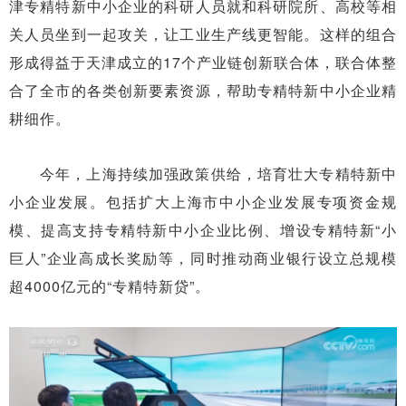
津专精特新中小企业的科研人员就和科研院所、高校等相
关人员坐到一起攻关，让工业生产线更智能。这样的组合
形成得益于天津成立的17个产业链创新联合体，联合体整
合了全市的各类创新要素资源，帮助专精特新中小企业精
耕细作。
今年，上海持续加强政策供给，培育壮大专精特新中
小企业发展。包括扩大上海市中小企业发展专项资金规
模、提高支持专精特新中小企业比例、增设专精特新“小
巨人”企业高成长奖励等，同时推动商业银行设立总规模
超4000亿元的“专精特新贷”。