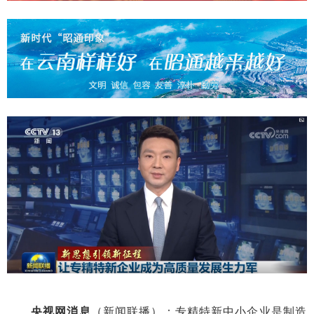
央视网消息
（新闻联播）：专精特新中小企业是制造