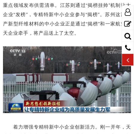
重点领域发布供需清单。江苏则通过“揭榜挂帅”机制让大
企业“发榜”，专精特新中小企业参与“揭榜”。苏州这家生
产新型纤维材料的中小企业正是通过“揭榜”和一家航空航
天企业牵手，将产品送上了太空。
着力增强专精特新中小企业创新活力。刚一开年，天