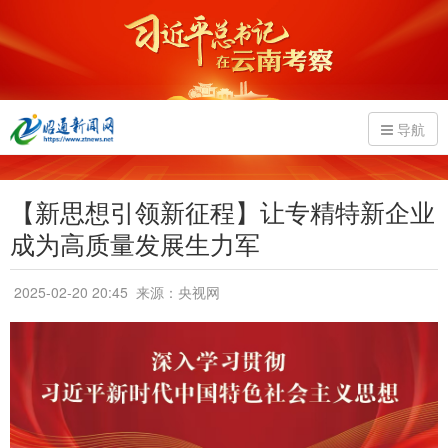
导航
【新思想引领新征程】让专精特新企业
成为高质量发展生力军
2025-02-20 20:45
来源：央视网