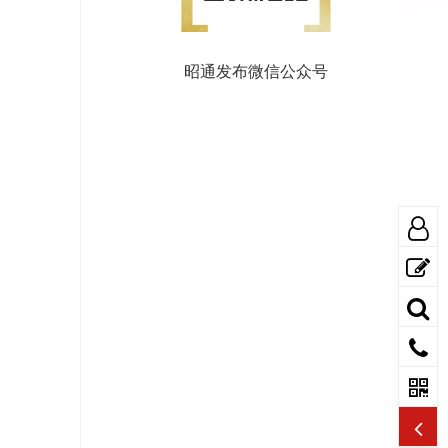
昭通发布微信公众号