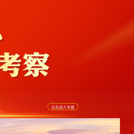
点击进入专题