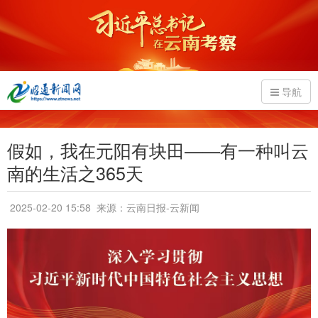
导航
假如，我在元阳有块田——有一种叫云
南的生活之365天
2025-02-20 15:58
来源：云南日报-云新闻