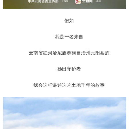
假如
我是一名来自
云南省红河哈尼族彝族自治州元阳县的
梯田守护者
我会这样讲述这片土地千年的故事