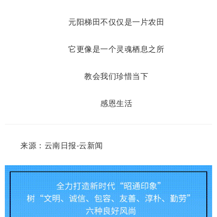
元阳梯田不仅仅是一片农田
它更像是一个灵魂栖息之所
教会我们珍惜当下
感恩生活
来源：云南日报-云新闻