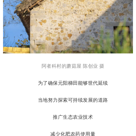
阿者科村的蘑菇屋 陈创业 摄
为了确保元阳梯田能够世代延续
当地努力探索可持续发展的道路
推广生态农业技术
减少化肥农药使用量