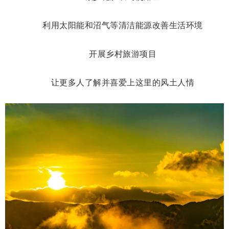
利用太阳能和沼气等清洁能源改善生活环境
开展乡村旅游项目
让更多人了解并喜爱上这里的风土人情