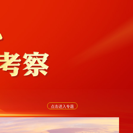
点击进入专题