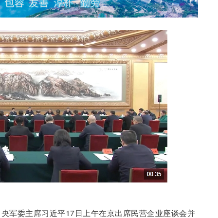
央军委主席习近平17日上午在京出席民营企业座谈会并