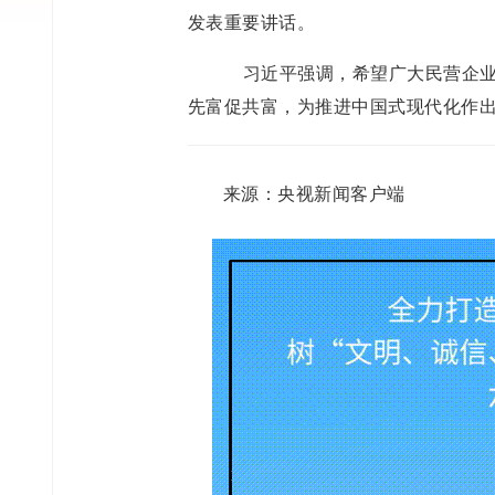
发表重要讲话。
习近平强调，希望广大民营企业
先富促共富，为推进中国式现代化作
来源：央视新闻客户端