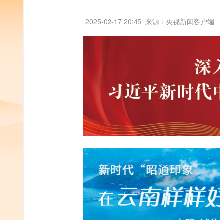
2025-02-17 20:45
来源：央视新闻客户端