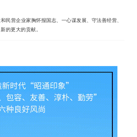
和民营企业家胸怀报国志、一心谋发展、守法善经营、
出新的更大的贡献。