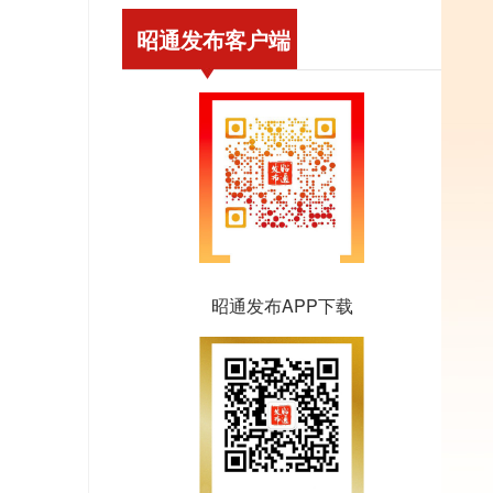
昭通发布客户端
昭通发布APP下载