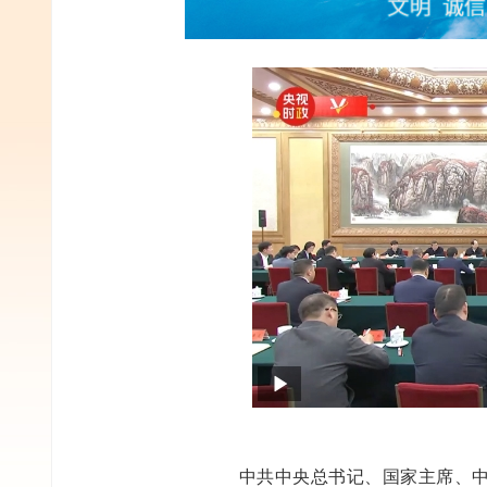
中共中央总书记、国家主席、中