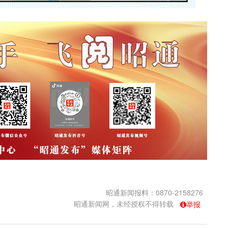
昭通新闻报料：0870-2158276
昭通新闻网，未经授权不得转载
举报