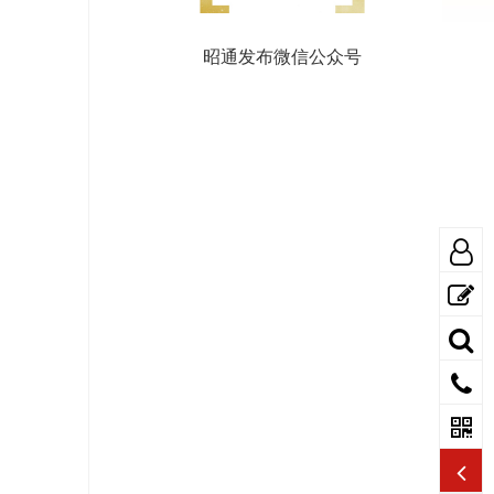
昭通发布微信公众号