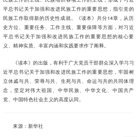
平总书记关于加强和改进民族工作的重要思想，指引党的
民族工作取得新的历史性成就。《读本》共分14章，从历
史方位、重要任务、工作主线、重要保障等方面，对习近
平总书记关于加强和改进民族工作的重要思想的核心要
义、精神实质、丰富内涵和实践要求作了阐释。
《读本》的出版，有利于广大党员干部群众深入学习习
近平总书记关于加强和改进民族工作的重要思想，牢固树
立休戚与共、荣辱与共、生死与共、命运与共的共同体理
念，坚定对伟大祖国、中华民族、中华文化、中国共产
党、中国特色社会主义的高度认同。
来源：新华社