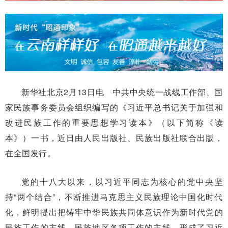
新华社北京2月13日电 中共中央统一战线工作部、国
家民族事务委员会组织编写的《习近平总书记关于加强和
改进民族工作的重要思想学习读本》（以下简称《读
本》）一书，近日由人民出版社、民族出版社联合出版，
在全国发行。
党的十八大以来，以习近平同志为核心的党中央坚
持“两个结合”，不断推进马克思主义民族理论中国化时代
化，鲜明提出把铸牢中华民族共同体意识作为新时代党的
民族工作的主线、民族地区各项工作的主线，形成了习近