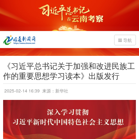
导航
《习近平总书记关于加强和改进民族工
作的重要思想学习读本》出版发行
2025-02-14 16:39
来源：新华社