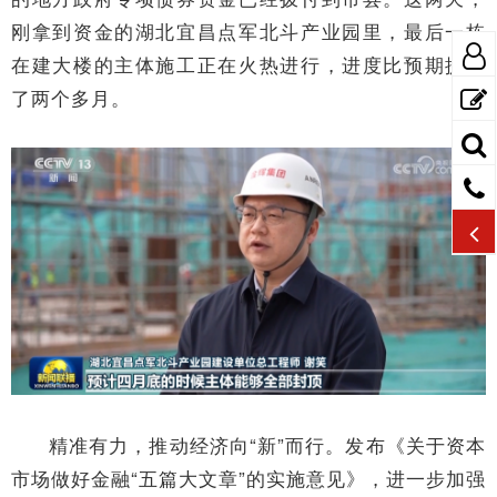
刚拿到资金的湖北宜昌点军北斗产业园里，最后一栋
在建大楼的主体施工正在火热进行，进度比预期提前
了两个多月。
精准有力，推动经济向“新”而行。发布《关于资本
市场做好金融“五篇大文章”的实施意见》，进一步加强