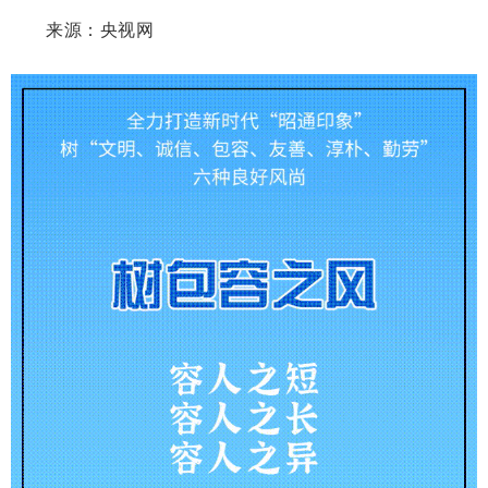
来源：央视网