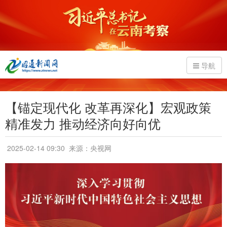
导航
【锚定现代化 改革再深化】宏观政策
精准发力 推动经济向好向优
2025-02-14 09:30
来源：央视网