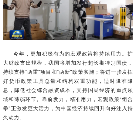
今年，更加积极有为的宏观政策将持续用力。扩
大财政支出规模，我国将增加发行超长期特别国债，
持续支持“两重”项目和“两新”政策实施；将进一步发挥
好货币政策工具总量和结构双重功能，适时降准降
息，降低社会综合融资成本，支持国民经济的重点领
域和薄弱环节。靠前发力，精准用力，宏观政策“组合
拳”正激发更大活力，为中国经济持续回升向好注入持
久动力。