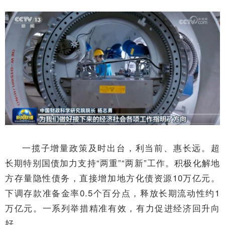
一揽子增量政策及时出台，利当前、惠长远。超
长期特别国债加力支持“两重”“两新”工作。积极化解地
方存量隐性债务，直接增加地方化债资源10万亿元。
下调存款准备金率0.5个百分点，释放长期流动性约1
万亿元。一系列举措精准有效，有力促进经济回升向
好。