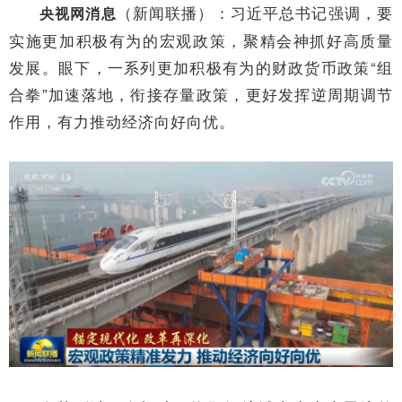
（新闻联播）：习近平总书记强调，要
央视网消息
实施更加积极有为的宏观政策，聚精会神抓好高质量
发展。眼下，一系列更加积极有为的财政货币政策“组
合拳”加速落地，衔接存量政策，更好发挥逆周期调节
作用，有力推动经济向好向优。