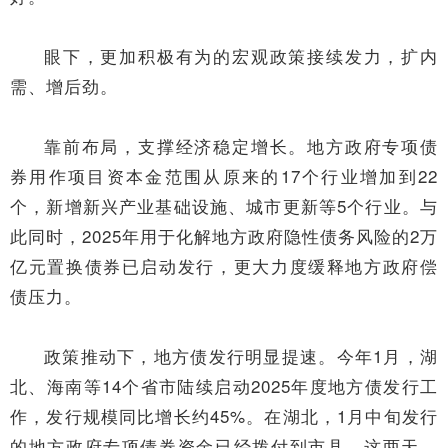
眼下，更加积极有为的宏观政策接续发力，扩内
需、增后劲。
靠前布局，支撑经济稳定增长。地方政府专项债
券用作项目资本金范围从原来的17个行业增加到22
个，新增新兴产业基础设施、城市更新等5个行业。与
此同时，2025年用于化解地方政府隐性债务风险的2万
亿元置换债券已启动发行，更大力度缓释地方政府偿
债压力。
政策推动下，地方债发行明显提速。今年1月，湖
北、海南等14个省市陆续启动2025年度地方债发行工
作，发行规模同比增长约45%。在湖北，1月中旬发行
的地方政府专项债券资金已经拨付到市县。这两天，