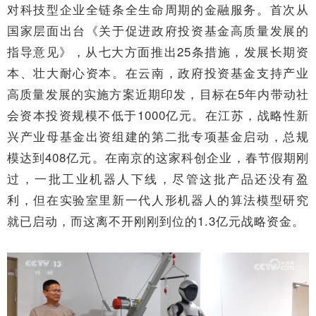
对科技型企业全链条全生命周期的金融服务。首次从
国家层面出台《关于促进政府投资基金高质量发展的
指导意见》，从七大方面推出25条措施，发展长期资
本、壮大耐心资本。在云南，政府投资基金支持产业
高质量发展的实施方案近期印发，目标在5年内带动社
会资本投资规模不低于1000亿元。在江苏，战略性新
兴产业母基金出资组建的第二批专项基金启动，总规
模达到408亿元。在南京的这家科创企业，春节假期刚
过，一批工业机器人下线，尽管这批产品还没有盈
利，但在实验室里新一代人形机器人的算法模型研究
就已启动，而这离不开刚刚到位的1.3亿元战略资金。