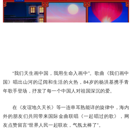
“我们天生画中国，我用生命入画中”。歌曲《我们画中
国》唱出山河的辽阔和生活的火热，84岁的杨洪基携手青
年歌手登场，抒发了每一个中国人对祖国深沉的爱。
在《友谊地久天长》等一连串耳熟能详的旋律中，海内
外的朋友们共同带来国际金曲联唱《一起唱过的歌》，网
友点赞留言“世界人民一起联欢，气氛太棒了”。