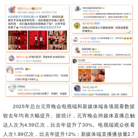
2025年总台元宵晚会电视端和新媒体端各项观看数据
较去年均有大幅提升。据统计，元宵晚会跨媒体直播总触
达人次为4.59亿次，比去年提升了30%。电视端观众收看
人次1.89亿次，比去年提升12%；新媒体端直播播放量2.7