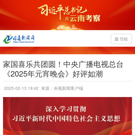
导航
家国喜乐共团圆！中央广播电视总台
《2025年元宵晚会》好评如潮
2025-02-13 19:42
来源：央视新闻客户端