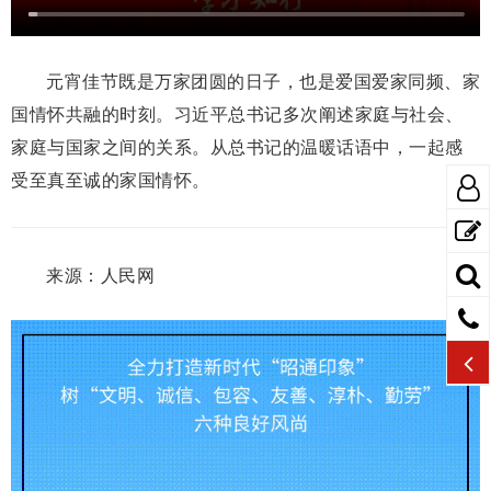
元宵佳节既是万家团圆的日子，也是爱国爱家同频、家
国情怀共融的时刻。习近平总书记多次阐述家庭与社会、
家庭与国家之间的关系。从总书记的温暖话语中，一起感
受至真至诚的家国情怀。
来源：人民网