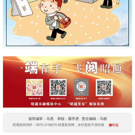
值班编审：马燕 审核：聂学虎 责任编辑：马丽
昭通新闻报料：0870-2158276 昭通新闻网，未经授权不得转载
举报