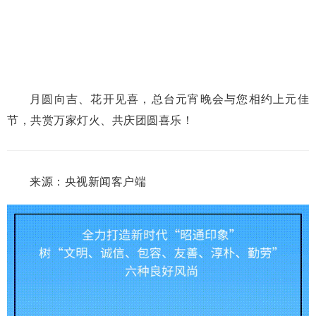
月圆向吉、花开见喜，总台元宵晚会与您相约上元佳
节，共赏万家灯火、共庆团圆喜乐！
来源：央视新闻客户端