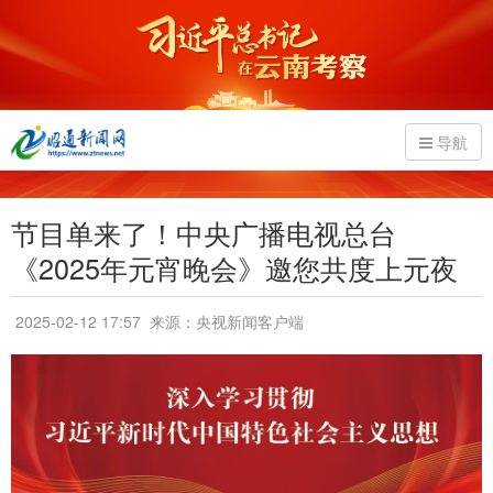
导航
节目单来了！中央广播电视总台
《2025年元宵晚会》邀您共度上元夜
2025-02-12 17:57
来源：央视新闻客户端