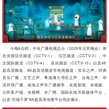
今晚8点档，中央广播电视总台《2025年元宵晚会》将
在央视综合频道（CCTV-1）、综艺频道（CCTV-3）、中
文国际频道（CCTV-4）、音乐频道（CCTV-15）以及4K
超高清频道、8K超高清频道等电视频道，音乐之声、经典
音乐广播、文艺之声、粤港澳大湾区之声、台海之声、华
语环球广播、南海之声等广播频率，央视新闻、央视频、
云听客户端、央视网、央广网、国际在线等新媒体平台，
以及“百城千屏”8K超高清传播平台同步播出。