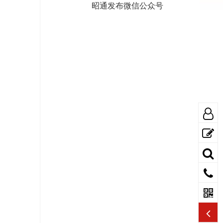
昭通发布微信公众号