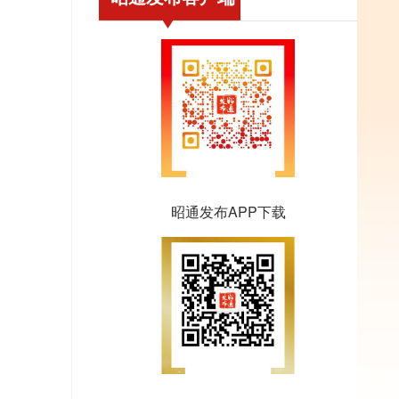
昭通发布APP下载