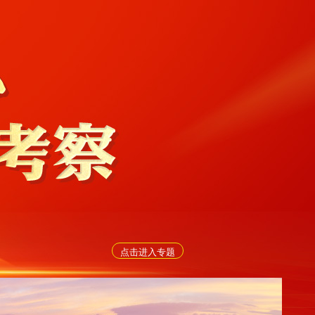
点击进入专题