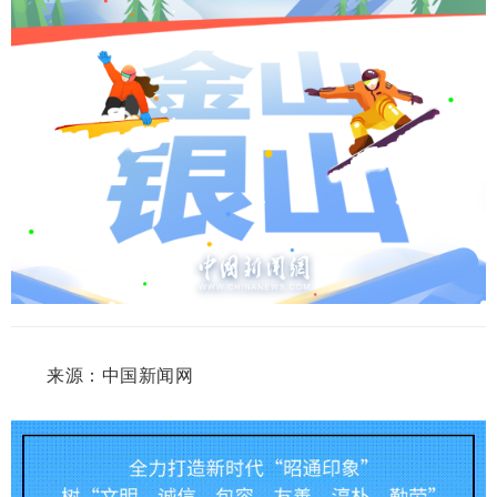
来源：中国新闻网