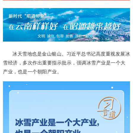
冰天雪地也是金山银山。习近平总书记高度重视发展冰
雪经济，多次作出重要指示批示，强调冰雪产业是一个大
产业，也是一个朝阳产业。