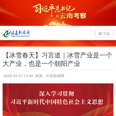
导航
【冰雪春天】习言道｜冰雪产业是一个
大产业，也是一个朝阳产业
2025-02-07 15:40
来源：中国新闻网