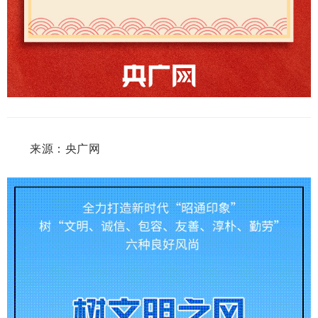
来源：央广网