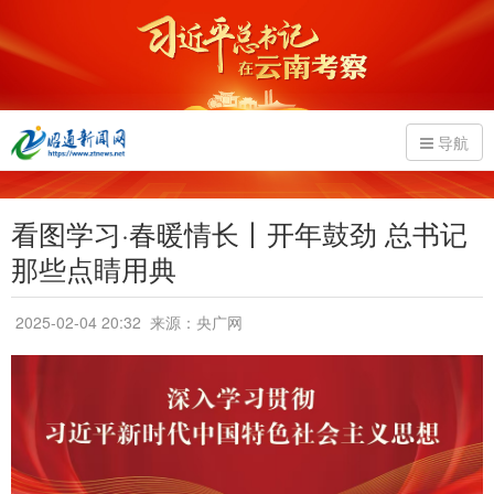
导航
看图学习·春暖情长丨开年鼓劲 总书记
那些点睛用典
2025-02-04 20:32
来源：央广网