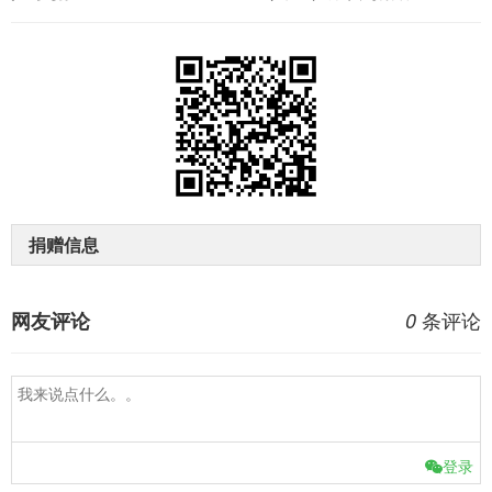
捐赠信息
条评论
网友评论
0
登录