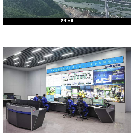
Video