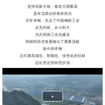
坚持创新引领，锻造大国重器
是东北国企的使命担当
百年本钢，见证了中国钢铁工业
从无到有、从小到大
为共和国工业化建设
和国民经济发展做出了重要贡献
如今的本钢
正向着高端化、智能化、绿色化的目标
迈出坚定的转型步伐
Play