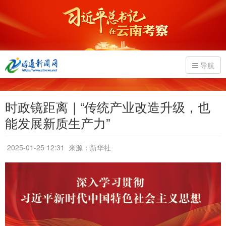
导航
时政镜距离｜“传统产业改造升级，也
能发展新质生产力”
2025-01-25 12:31
来源：新华社