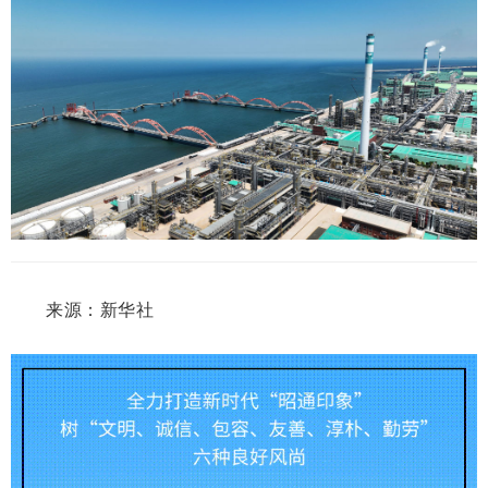
来源：新华社