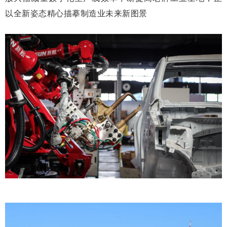
以全新姿态精心描摹制造业未来新图景