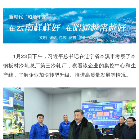
1月23日下午，习近平总书记在辽宁省本溪市考察了本
钢板材冷轧总厂第三冷轧厂，察看该企业的集控中心和生
产线，了解企业加快转型升级、推进高质量发展等情况。