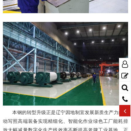
本钢的转型升级正是辽宁因地制宜发展新质生产力的生
动写照高端装备实现精细化、智能化作业绿色工厂能耗排
放大幅减量数字化生产线效率不断提高老牌工业基地，正