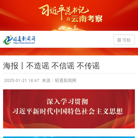
导航
海报丨不造谣 不信谣 不传谣
2025-01-21 16:47
来源：昭通新闻网