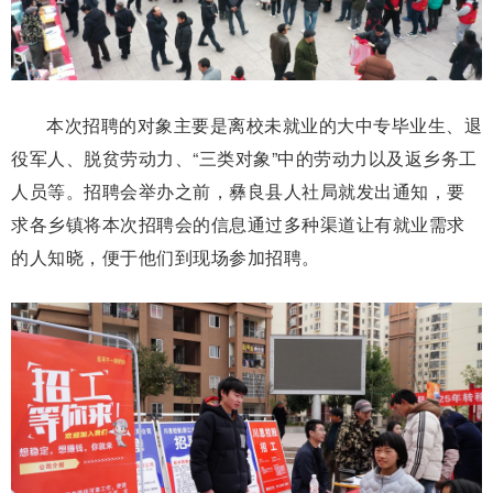
本次招聘的对象主要是离校未就业的大中专毕业生、退
役军人、脱贫劳动力、“三类对象”中的劳动力以及返乡务工
人员等。招聘会举办之前，彝良县人社局就发出通知，要
求各乡镇将本次招聘会的信息通过多种渠道让有就业需求
的人知晓，便于他们到现场参加招聘。