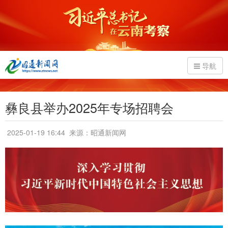
导航
彝良县举办2025年专场招聘会
2025-01-19 16:44
来源：昭通新闻网