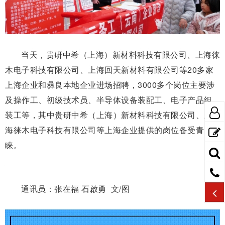
当天，贵研中希（上海）新材料科技有限公司、上海徕
木电子科技有限公司、上海回天新材料有限公司等20多家
上海企业和彝良本地企业进场招聘，3000多个岗位主要涉
及操作工、初级技术员、半导体设备装配工、电子产品组
装工等，其中贵研中希（上海）新材料科技有限公司、上
海徕木电子科技有限公司等上海企业提供的岗位备受青
睐。
通讯员：张在福 石啟勇 文/图