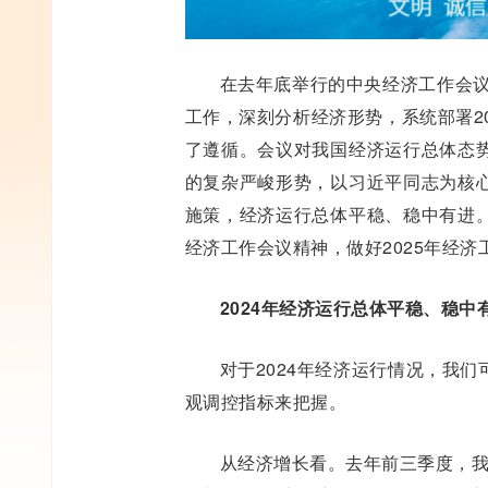
在去年底举行的中央经济工作会议
工作，深刻分析经济形势，系统部署2
了遵循。会议对我国经济运行总体态
的复杂严峻形势，以习近平同志为核
施策，经济运行总体平稳、稳中有进
经济工作会议精神，做好2025年经济
2024年经济运行总体平稳、稳中
对于2024年经济运行情况，我
观调控指标来把握。
从经济增长看。去年前三季度，我