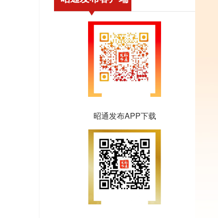
昭通发布APP下载