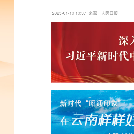
2025-01-10 10:37
来源：人民日报