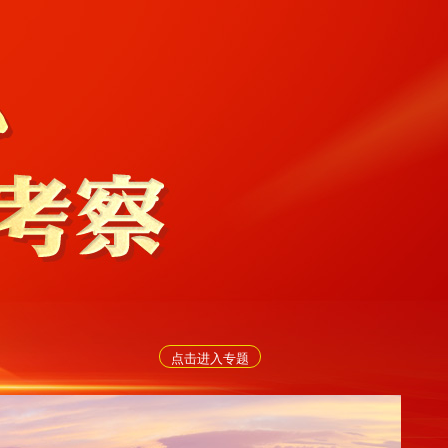
点击进入专题