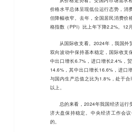
从价格走势看。受国内市场需求
价格水平总体呈现低位运行态势，消
但降幅收窄。去年，全国居民消费价格
格指数（PPI）比上年下降2.2%。12
从国际收支看。2024年，我国
双向波动中保持基本稳定，国际收支保
中出口增长6.7%，进口增长2.4%，
14.6%，其中出口增长16.6%，进
与国内生产总值之比为1.8%，处于合
以上。
总的来看，2024年我国经济运
济大盘保持稳定。中央经济工作会议
的。