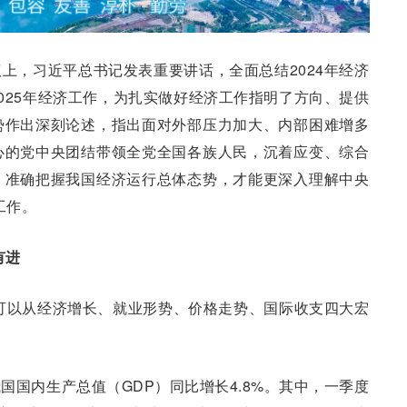
上，习近平总书记发表重要讲话，全面总结2024年经济
025年经济工作，为扎实做好经济工作指明了方向、提供
势作出深刻论述，指出面对外部压力加大、内部困难增多
心的党中央团结带领全党全国各族人民，沉着应变、综合
。准确把握我国经济运行总体态势，才能更深入理解中央
工作。
有进
们可以从经济增长、就业形势、价格走势、国际收支四大宏
国国内生产总值（GDP）同比增长4.8%。其中，一季度