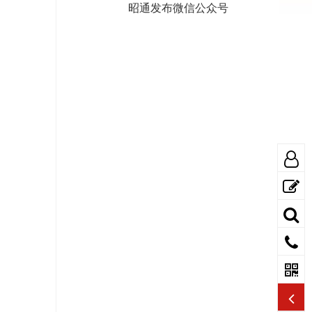
昭通发布微信公众号