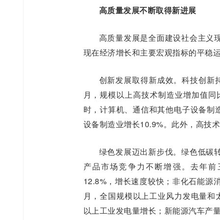
高质量发展不断取得新进展
高质量发展是全面建设社会主义
现在经济增长和主要宏观指标的平稳
创新发展取得新成效。科技创新持
月，规模以上高技术制造业增加值同
时，计算机、通信和其他电子设备制造
设备制造业增长10.9%。此外，高技
绿色发展迈出新步伐。绿色低碳
产品市场竞争力不断增强。去年前三
12.8%，增长速度较快；非化石能源
月，全国规模以上工业风力发电量和太阳
以上工业发电量增长；新能源汽车产量同