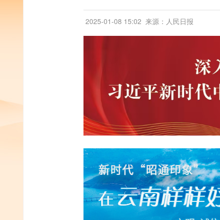
2025-01-08 15:02
来源：人民日报