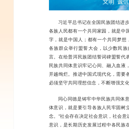
习近平总书记在全国民族团结进步
各族人民都有一个共同家园，就是中
字，就是中国人；都有一个共同梦想，
各族群众举行盟誓大会，以少数民族
言。在给普洱民族团结誓词碑盟誓代
民族共同体意识牢记心间、融入血液
开越绚烂。推进中国式现代化，需要
必须坚守共同理想信念，不断增强文
同心同德是铸牢中华民族共同体意
体意识，就是要引导各族人民牢固树
念。”社会存在决定社会意识，社会意
意识，是长期历史发展过程中各民族