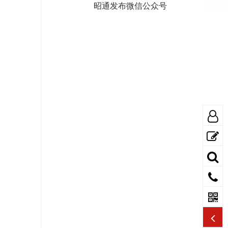
昭通发布微信公众号