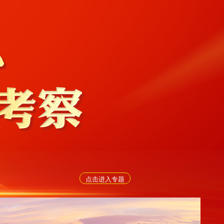
点击进入专题