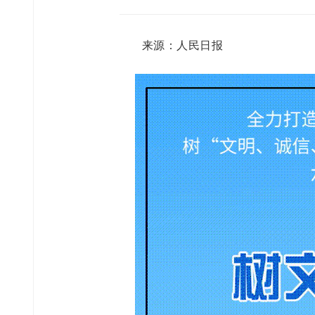
来源：人民日报