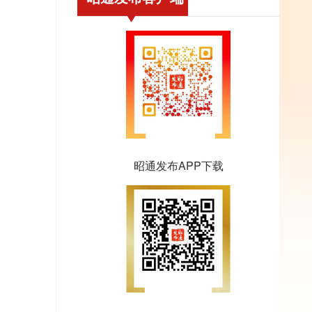
昭通发布APP下载